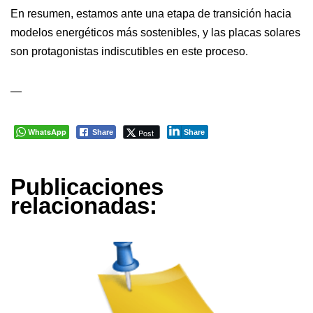
En resumen, estamos ante una etapa de transición hacia
modelos energéticos más sostenibles, y las placas solares
son protagonistas indiscutibles en este proceso.
—
WhatsApp
Post
Share
Share
Publicaciones
relacionadas: