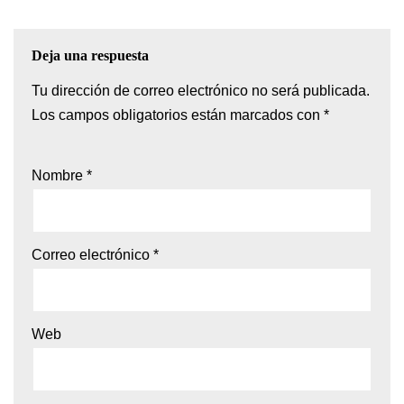
Deja una respuesta
Tu dirección de correo electrónico no será publicada.
Los campos obligatorios están marcados con
*
Nombre
*
Correo electrónico
*
Web