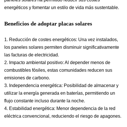
energéticos y fomentar un estilo de vida más sustentable.
Beneficios de adoptar placas solares
1. Reducción de costes energéticos: Una vez instalados,
los paneles solares permiten disminuir significativamente
las facturas de electricidad.
2. Impacto ambiental positivo: Al depender menos de
combustibles fósiles, estas comunidades reducen sus
emisiones de carbono.
3. Independencia energética: Posibilidad de almacenar y
utilizar la energía generada en baterías, permitiendo un
flujo constante incluso durante la noche.
4. Estabilidad energética: Menor dependencia de la red
eléctrica convencional, reduciendo el riesgo de apagones.