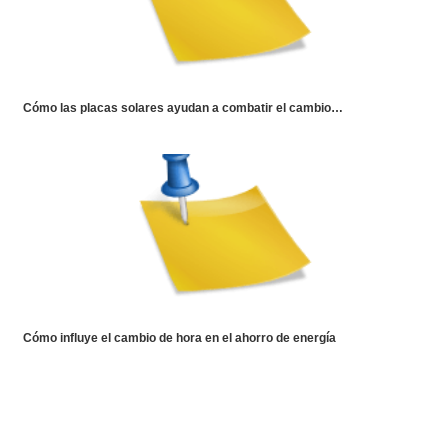
Cómo las placas solares ayudan a combatir el cambio…
Cómo influye el cambio de hora en el ahorro de energía