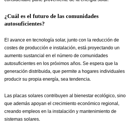
¿Cuál es el futuro de las comunidades
autosuficientes?
El avance en tecnología solar, junto con la reducción de
costes de producción e instalación, está proyectando un
aumento sustancial en el número de comunidades
autosuficientes en los próximos años. Se espera que la
generación distribuida, que permite a hogares individuales
producir su propia energía, sea tendencia.
Las placas solares contribuyen al bienestar ecológico, sino
que además apoyan el crecimiento económico regional,
creando empleos en la instalación y mantenimiento de
sistemas solares.