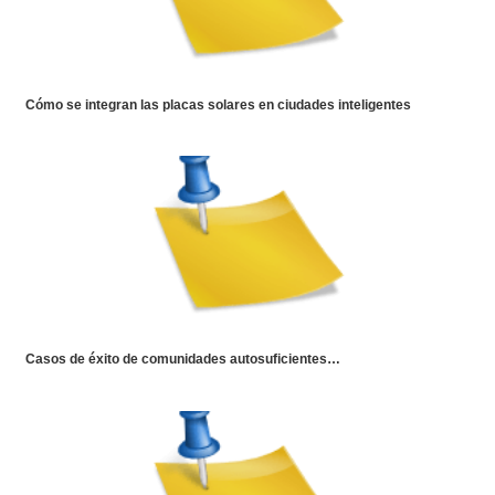
Cómo se integran las placas solares en ciudades inteligentes
Casos de éxito de comunidades autosuficientes…