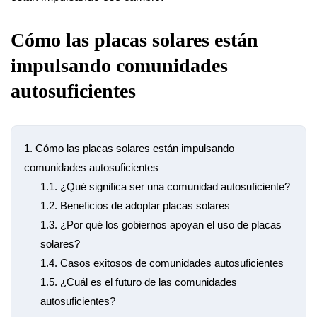
Cómo las placas solares están
impulsando comunidades
autosuficientes
1.
Cómo las placas solares están impulsando
comunidades autosuficientes
1.1.
¿Qué significa ser una comunidad autosuficiente?
1.2.
Beneficios de adoptar placas solares
1.3.
¿Por qué los gobiernos apoyan el uso de placas
solares?
1.4.
Casos exitosos de comunidades autosuficientes
1.5.
¿Cuál es el futuro de las comunidades
autosuficientes?