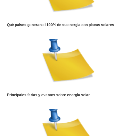
Qué países generan el 100% de su energía con placas solares
Principales ferias y eventos sobre energía solar