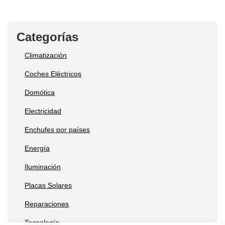
Categorías
Climatización
Coches Eléctricos
Domótica
Electricidad
Enchufes por países
Energía
Iluminación
Placas Solares
Reparaciones
Tecnología