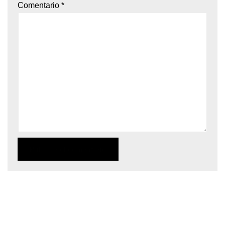
Comentario
*