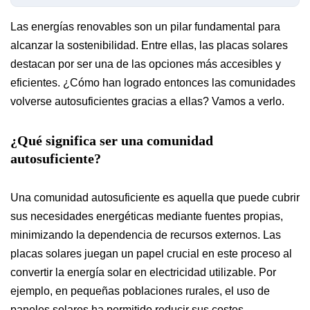
Las energías renovables son un pilar fundamental para
alcanzar la sostenibilidad. Entre ellas, las placas solares
destacan por ser una de las opciones más accesibles y
eficientes. ¿Cómo han logrado entonces las comunidades
volverse autosuficientes gracias a ellas? Vamos a verlo.
¿Qué significa ser una comunidad
autosuficiente?
Una comunidad autosuficiente es aquella que puede cubrir
sus necesidades energéticas mediante fuentes propias,
minimizando la dependencia de recursos externos. Las
placas solares juegan un papel crucial en este proceso al
convertir la energía solar en electricidad utilizable. Por
ejemplo, en pequeñas poblaciones rurales, el uso de
paneles solares ha permitido reducir sus costes