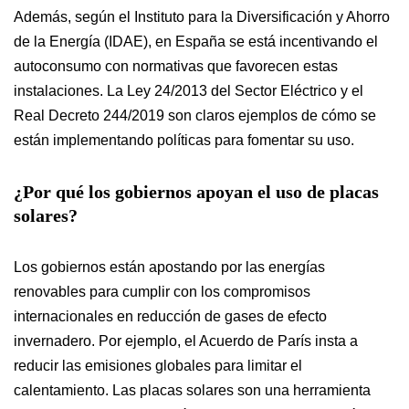
Además, según el Instituto para la Diversificación y Ahorro
de la Energía (IDAE), en España se está incentivando el
autoconsumo con normativas que favorecen estas
instalaciones. La Ley 24/2013 del Sector Eléctrico y el
Real Decreto 244/2019 son claros ejemplos de cómo se
están implementando políticas para fomentar su uso.
¿Por qué los gobiernos apoyan el uso de placas
solares?
Los gobiernos están apostando por las energías
renovables para cumplir con los compromisos
internacionales en reducción de gases de efecto
invernadero. Por ejemplo, el Acuerdo de París insta a
reducir las emisiones globales para limitar el
calentamiento. Las placas solares son una herramienta