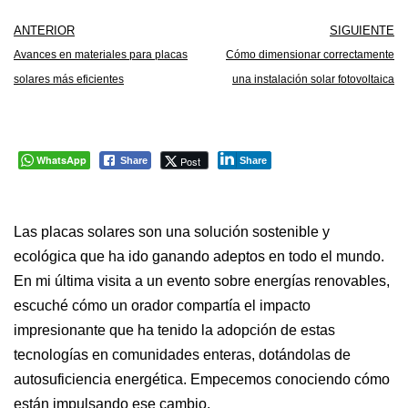
ANTERIOR
SIGUIENTE
Avances en materiales para placas
Cómo dimensionar correctamente
solares más eficientes
una instalación solar fotovoltaica
WhatsApp
Post
Share
Share
Las placas solares son una solución sostenible y
ecológica que ha ido ganando adeptos en todo el mundo.
En mi última visita a un evento sobre energías renovables,
escuché cómo un orador compartía el impacto
impresionante que ha tenido la adopción de estas
tecnologías en comunidades enteras, dotándolas de
autosuficiencia energética. Empecemos conociendo cómo
están impulsando ese cambio.