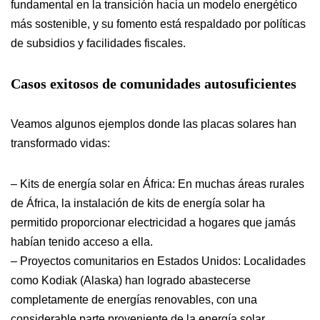
fundamental en la transición hacia un modelo energético
más sostenible, y su fomento está respaldado por políticas
de subsidios y facilidades fiscales.
Casos exitosos de comunidades autosuficientes
Veamos algunos ejemplos donde las placas solares han
transformado vidas:
– Kits de energía solar en África: En muchas áreas rurales
de África, la instalación de kits de energía solar ha
permitido proporcionar electricidad a hogares que jamás
habían tenido acceso a ella.
– Proyectos comunitarios en Estados Unidos: Localidades
como Kodiak (Alaska) han logrado abastecerse
completamente de energías renovables, con una
considerable parte proveniente de la energía solar.