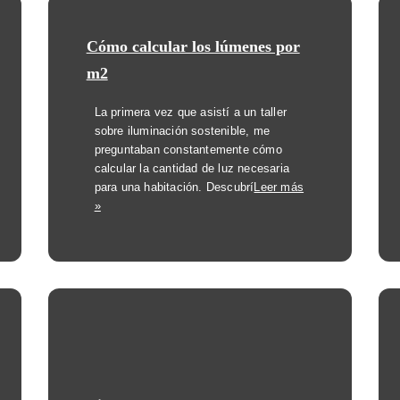
Cómo calcular los lúmenes por
m2
La primera vez que asistí a un taller
sobre iluminación sostenible, me
preguntaban constantemente cómo
calcular la cantidad de luz necesaria
para una habitación. Descubrí
Leer más
»