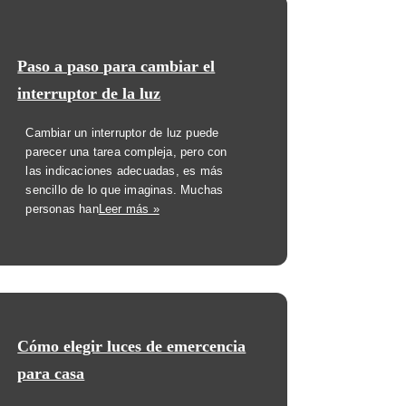
Paso a paso para cambiar el
interruptor de la luz
Cambiar un interruptor de luz puede
parecer una tarea compleja, pero con
las indicaciones adecuadas, es más
sencillo de lo que imaginas. Muchas
personas han
Leer más »
Cómo elegir luces de emercencia
para casa