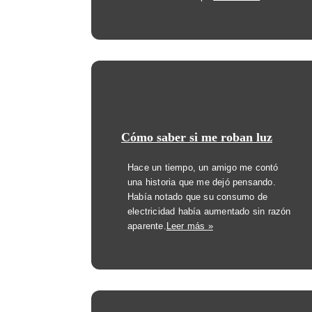
Cómo saber si me roban luz
Hace un tiempo, un amigo me contó
una historia que me dejó pensando.
Había notado que su consumo de
electricidad había aumentado sin razón
aparente.
Leer más »