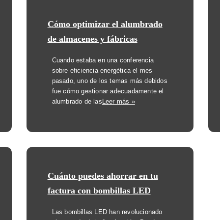
Cómo optimizar el alumbrado
de almacenes y fábricas
Cuando estaba en una conferencia
sobre eficiencia energética el mes
pasado, uno de los temas más debidos
fue cómo gestionar adecuadamente el
alumbrado de las
Leer más »
Cuánto puedes ahorrar en tu
factura con bombillas LED
Las bombillas LED han revolucionado