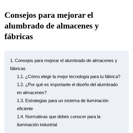
Consejos para mejorar el
alumbrado de almacenes y
fábricas
1.
Consejos para mejorar el alumbrado de almacenes y
fábricas
1.1.
¿Cómo elegir la mejor tecnología para tu fábrica?
1.2.
¿Por qué es importante el diseño del alumbrado
en almacenes?
1.3.
Estrategias para un sistema de iluminación
eficiente
1.4.
Normativas que debes conocer para la
iluminación industrial