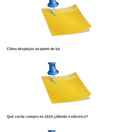
Cómo desplazar un punto de luz
Qué coche compro en 2024 ¿híbrido o eléctrico?