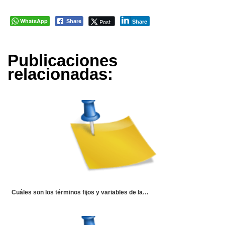
WhatsApp
Post
Share
Share
Publicaciones
relacionadas:
Cuáles son los términos fijos y variables de la…