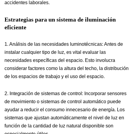
accidentes laborales.
Estrategias para un sistema de iluminación
eficiente
1. Análisis de las necesidades luminotécnicas: Antes de
instalar cualquier tipo de luz, es vital evaluar las
necesidades específicas del espacio. Esto involucra
considerar factores como la altura del techo, la distribución
de los espacios de trabajo y el uso del espacio.
2. Integración de sistemas de control: Incorporar sensores
de movimiento o sistemas de control automático puede
ayudar a reducir el consumo innecesario de energía. Los
sistemas que ajustan automáticamente el nivel de luz en
función de la cantidad de luz natural disponible son
especialmente útiles.