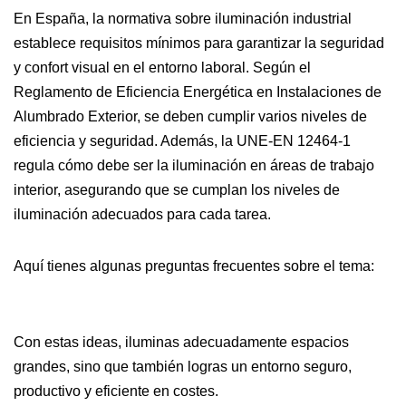
En España, la normativa sobre iluminación industrial
establece requisitos mínimos para garantizar la seguridad
y confort visual en el entorno laboral. Según el
Reglamento de Eficiencia Energética en Instalaciones de
Alumbrado Exterior, se deben cumplir varios niveles de
eficiencia y seguridad. Además, la UNE-EN 12464-1
regula cómo debe ser la iluminación en áreas de trabajo
interior, asegurando que se cumplan los niveles de
iluminación adecuados para cada tarea.
Aquí tienes algunas preguntas frecuentes sobre el tema:
Con estas ideas, iluminas adecuadamente espacios
grandes, sino que también logras un entorno seguro,
productivo y eficiente en costes.