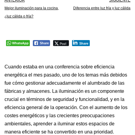
ANTERIOR
SIGUIENTE
Mejor iluminación para la cocina,
Diferencia entre luz fría y luz cálida
¿luz cálida o fría?
WhatsApp
Post
Share
Share
Cuando estaba en una conferencia sobre eficiencia
energética el mes pasado, uno de los temas más debidos
fue cómo gestionar adecuadamente el alumbrado de las
fábricas y almacenes. La iluminación es un componente
crucial en términos de seguridad y funcionalidad, y en la
eficiencia general de la operación. Con el aumento de los
costes energéticos y las crecientes preocupaciones
ambientales, aprender a iluminar estos espacios de
manera eficiente se ha convertido en una prioridad.