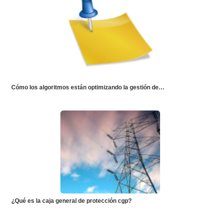
Cómo los algoritmos están optimizando la gestión de…
¿Qué es la caja general de protección cgp?