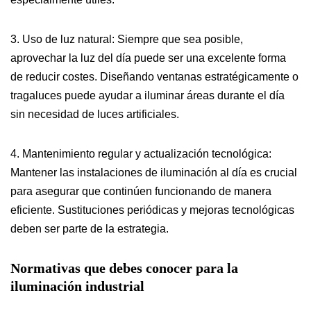
3. Uso de luz natural: Siempre que sea posible,
aprovechar la luz del día puede ser una excelente forma
de reducir costes. Diseñando ventanas estratégicamente o
tragaluces puede ayudar a iluminar áreas durante el día
sin necesidad de luces artificiales.
4. Mantenimiento regular y actualización tecnológica:
Mantener las instalaciones de iluminación al día es crucial
para asegurar que continúen funcionando de manera
eficiente. Sustituciones periódicas y mejoras tecnológicas
deben ser parte de la estrategia.
Normativas que debes conocer para la
iluminación industrial