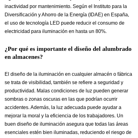
inactividad por mantenimiento. Según el Instituto para la
Diversificación y Ahorro de la Energía (IDAE) en España,
el uso de tecnología LED puede reducir el consumo de
electricidad para iluminación en hasta un 80%.
¿Por qué es importante el diseño del alumbrado
en almacenes?
El diseño de la iluminación en cualquier almacén o fábrica
se trata de visibilidad, también se refiere a seguridad y
productividad. Malas condiciones de luz pueden generar
sombras o zonas oscuras en las que podrían ocurrir
accidentes. Además, la luz adecuada puede ayudar a
mejorar la moral y la eficiencia de los trabajadores. Un
buen diseño de iluminación asegura que todas las áreas
esenciales estén bien iluminadas, reduciendo el riesgo de