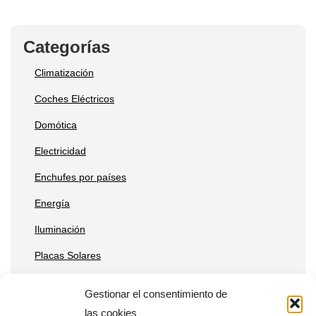
Categorías
Climatización
Coches Eléctricos
Domótica
Electricidad
Enchufes por países
Energía
Iluminación
Placas Solares
Reparaciones
Gestionar el consentimiento de
Tecnología
las cookies