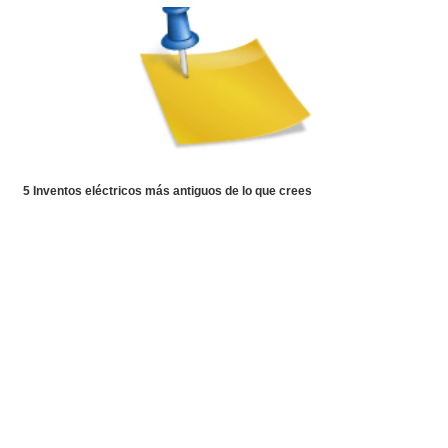
5 Inventos eléctricos más antiguos de lo que crees