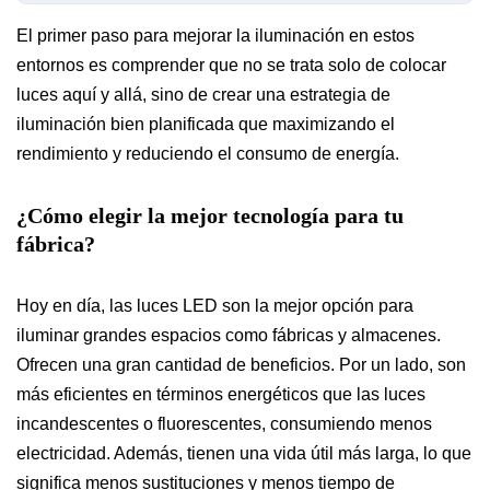
El primer paso para mejorar la iluminación en estos
entornos es comprender que no se trata solo de colocar
luces aquí y allá, sino de crear una estrategia de
iluminación bien planificada que maximizando el
rendimiento y reduciendo el consumo de energía.
¿Cómo elegir la mejor tecnología para tu
fábrica?
Hoy en día, las luces LED son la mejor opción para
iluminar grandes espacios como fábricas y almacenes.
Ofrecen una gran cantidad de beneficios. Por un lado, son
más eficientes en términos energéticos que las luces
incandescentes o fluorescentes, consumiendo menos
electricidad. Además, tienen una vida útil más larga, lo que
significa menos sustituciones y menos tiempo de