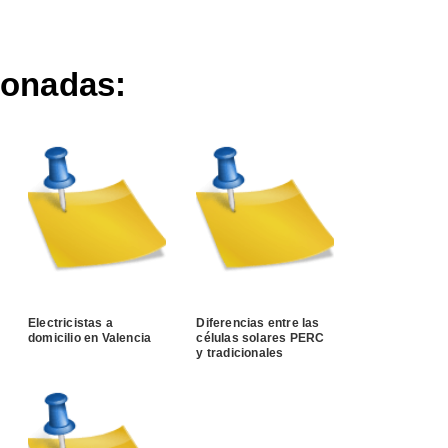
ionadas:
Electricistas a
Diferencias entre las
domicilio en Valencia
células solares PERC
y tradicionales