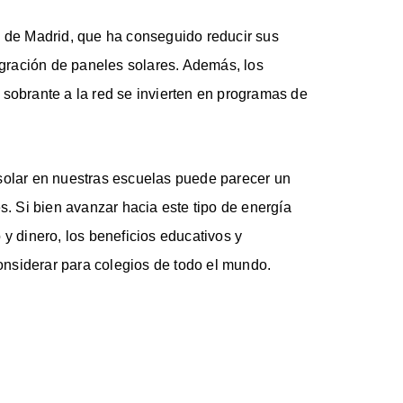
n de Madrid, que ha conseguido reducir sus
ración de paneles solares. Además, los
 sobrante a la red se invierten en programas de
 solar en nuestras escuelas puede parecer un
s. Si bien avanzar hacia este tipo de energía
 y dinero, los beneficios educativos y
nsiderar para colegios de todo el mundo.