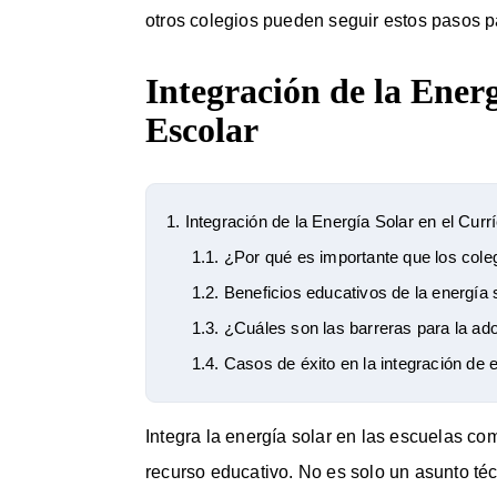
otros colegios pueden seguir estos pasos par
Integración de la Energ
Escolar
1.
Integración de la Energía Solar en el Curr
1.1.
¿Por qué es importante que los coleg
1.2.
Beneficios educativos de la energía s
1.3.
¿Cuáles son las barreras para la ado
1.4.
Casos de éxito en la integración de e
Integra la energía solar en las escuelas co
recurso educativo. No es solo un asunto té