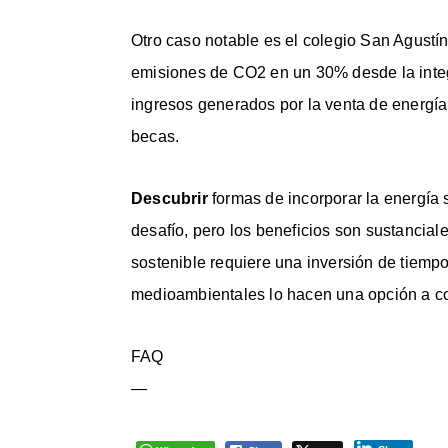
Otro caso notable es el colegio San Agustí
emisiones de CO2 en un 30% desde la integ
ingresos generados por la venta de energía
becas.
Descubrir
formas de incorporar la energía
desafío, pero los beneficios son sustanciale
sostenible requiere una inversión de tiempo
medioambientales lo hacen una opción a co
FAQ
—