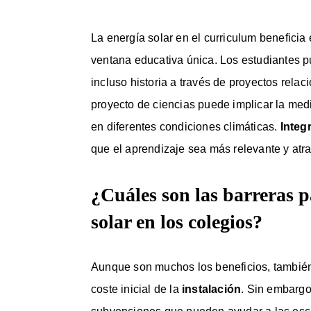
La energía solar en el curriculum beneficia 
ventana educativa única. Los estudiantes 
incluso historia a través de proyectos rela
proyecto de ciencias puede implicar la med
en diferentes condiciones climáticas.
Integ
que el aprendizaje sea más relevante y atra
¿Cuáles son las barreras p
solar en los colegios?
Aunque son muchos los beneficios, también e
coste inicial de la
instalación
. Sin embargo