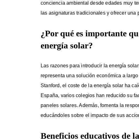
conciencia ambiental desde edades muy tem
las asignaturas tradicionales y ofrecer una 
¿Por qué es importante que
energía solar?
Las razones para introducir la energía sol
representa una solución económica a largo
Stanford, el coste de la energía solar ha 
España, varios colegios han reducido su fac
paneles solares. Además, fomenta la respon
educándoles sobre el impacto de sus accio
Beneficios educativos de la