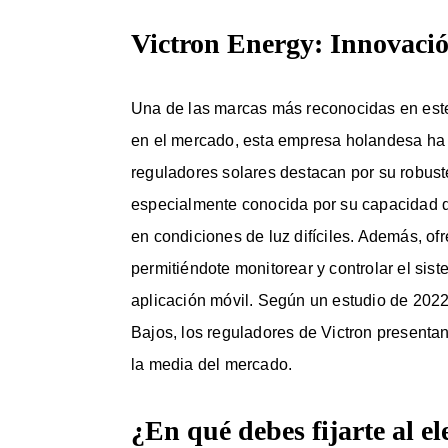
Victron Energy: Innovació
Una de las marcas más reconocidas en es
en el mercado, esta empresa holandesa ha 
reguladores solares destacan por su robust
especialmente conocida por su capacidad d
en condiciones de luz difíciles. Además, o
permitiéndote monitorear y controlar el sis
aplicación móvil. Según un estudio de 2022 
Bajos, los reguladores de Victron presenta
la media del mercado.
¿En qué debes fijarte al el