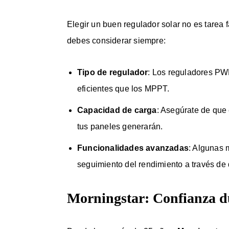
Elegir un buen regulador solar no es tarea 
debes considerar siempre:
Tipo de regulador
: Los reguladores P
eficientes que los MPPT.
Capacidad de carga
: Asegúrate de que
tus paneles generarán.
Funcionalidades avanzadas
: Algunas 
seguimiento del rendimiento a través de 
Morningstar: Confianza 