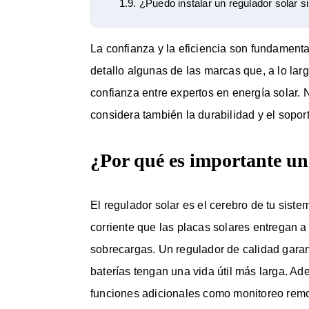
1.9.
¿Puedo instalar un regulador solar s
La confianza y la eficiencia son fundamenta
detallo algunas de las marcas que, a lo la
confianza entre expertos en energía solar. 
considera también la durabilidad y el sopor
¿Por qué es importante un
El regulador solar es el cerebro de tu sistem
corriente que las placas solares entregan a 
sobrecargas. Un regulador de calidad garan
baterías tengan una vida útil más larga. 
funciones adicionales como monitoreo remot