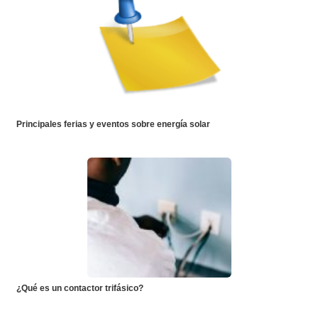
Principales ferias y eventos sobre energía solar
¿Qué es un contactor trifásico?