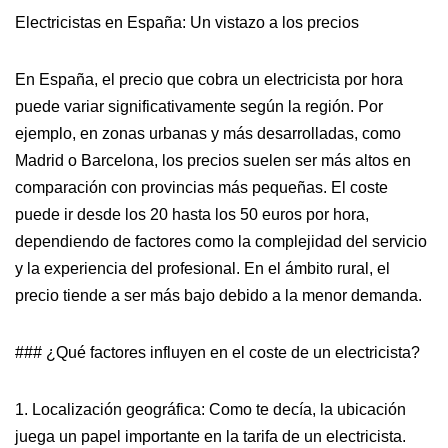
Electricistas en España: Un vistazo a los precios
En España, el precio que cobra un electricista por hora
puede variar significativamente según la región. Por
ejemplo, en zonas urbanas y más desarrolladas, como
Madrid o Barcelona, los precios suelen ser más altos en
comparación con provincias más pequeñas. El coste
puede ir desde los 20 hasta los 50 euros por hora,
dependiendo de factores como la complejidad del servicio
y la experiencia del profesional. En el ámbito rural, el
precio tiende a ser más bajo debido a la menor demanda.
### ¿Qué factores influyen en el coste de un electricista?
1. Localización geográfica: Como te decía, la ubicación
juega un papel importante en la tarifa de un electricista.