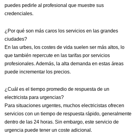
puedes pedirle al profesional que muestre sus
credenciales.
¿Por qué son más caros los servicios en las grandes
ciudades?
En las urbes, los costes de vida suelen ser más altos, lo
que también repercute en las tarifas por servicios
profesionales. Además, la alta demanda en estas áreas
puede incrementar los precios.
¿Cuál es el tiempo promedio de respuesta de un
electricista para urgencias?
Para situaciones urgentes, muchos electricistas ofrecen
servicios con un tiempo de respuesta rápido, generalmente
dentro de las 24 horas. Sin embargo, este servicio de
urgencia puede tener un coste adicional.