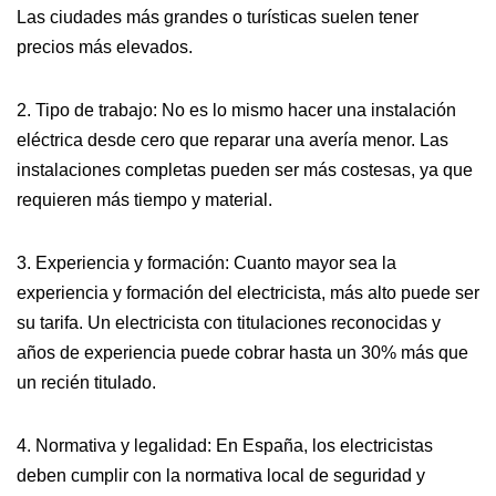
Las ciudades más grandes o turísticas suelen tener
precios más elevados.
2. Tipo de trabajo: No es lo mismo hacer una instalación
eléctrica desde cero que reparar una avería menor. Las
instalaciones completas pueden ser más costesas, ya que
requieren más tiempo y material.
3. Experiencia y formación: Cuanto mayor sea la
experiencia y formación del electricista, más alto puede ser
su tarifa. Un electricista con titulaciones reconocidas y
años de experiencia puede cobrar hasta un 30% más que
un recién titulado.
4. Normativa y legalidad: En España, los electricistas
deben cumplir con la normativa local de seguridad y