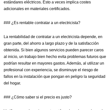
estándares eléctricos. Esto a veces implica costes
adicionales en materiales certificados.
### ¿Es rentable contratar a un electricista?
La rentabilidad de contratar a un electricista depende, en
gran parte, del ahorro a largo plazo y de la satisfacción
obtenida. Si bien algunos servicios pueden parecer caros
al inicio, un trabajo bien hecho evita problemas futuros que
podrían resultar en mayores gastos. Además, al utilizar un
profesional con experiencia, se disminuye el riesgo de
fallos en la instalación que pongan en peligro la seguridad
del hogar.
### ¿Cómo saber si el precio es justo?