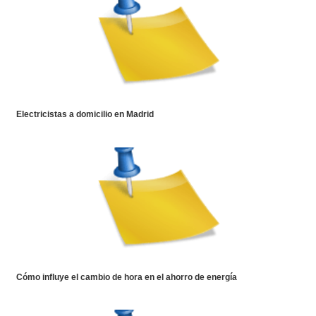
Electricistas a domicilio en Madrid
Cómo influye el cambio de hora en el ahorro de energía