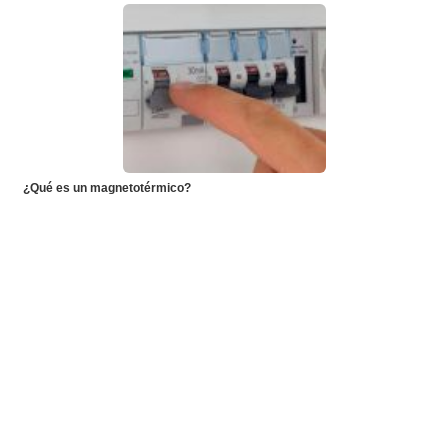
¿Qué es un magnetotérmico?