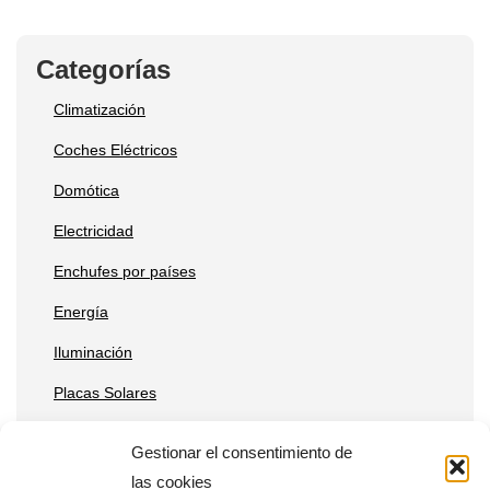
Categorías
Climatización
Coches Eléctricos
Domótica
Electricidad
Enchufes por países
Energía
Iluminación
Placas Solares
Reparaciones
Gestionar el consentimiento de
Tecnología
las cookies