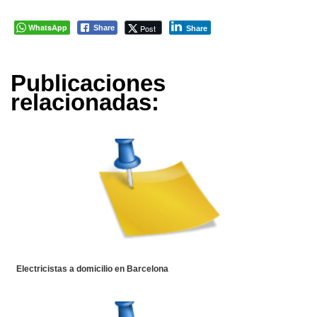
WhatsApp
Post
Share
Share
Publicaciones
relacionadas:
Electricistas a domicilio en Barcelona