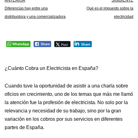
ANTERIOR
SIGUIENTE
Diferencias hay entre una
Qué es el impuesto sobre la
distribuidora y una comercializadora
electricidad
WhatsApp
Post
Share
Share
¿Cuánto Cobra un Electricista en España?
Cuando tuve la oportunidad de asistir a una charla sobre
oficios en crecimiento, uno de los temas que más me llamó
la atención fue la profesión de electricista. No solo por la
relevancia y necesidad de su trabajo, sino por la gran
variación en los cobros por sus servicios en diferentes
partes de España.