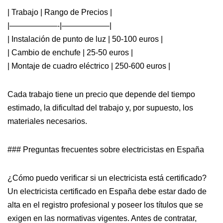
| Trabajo | Rango de Precios |
|——————-|——————|
| Instalación de punto de luz | 50-100 euros |
| Cambio de enchufe | 25-50 euros |
| Montaje de cuadro eléctrico | 250-600 euros |
Cada trabajo tiene un precio que depende del tiempo
estimado, la dificultad del trabajo y, por supuesto, los
materiales necesarios.
### Preguntas frecuentes sobre electricistas en España
¿Cómo puedo verificar si un electricista está certificado?
Un electricista certificado en España debe estar dado de
alta en el registro profesional y poseer los títulos que se
exigen en las normativas vigentes. Antes de contratar,