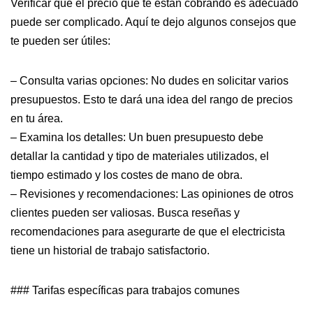
Verificar que el precio que te están cobrando es adecuado
puede ser complicado. Aquí te dejo algunos consejos que
te pueden ser útiles:
– Consulta varias opciones: No dudes en solicitar varios
presupuestos. Esto te dará una idea del rango de precios
en tu área.
– Examina los detalles: Un buen presupuesto debe
detallar la cantidad y tipo de materiales utilizados, el
tiempo estimado y los costes de mano de obra.
– Revisiones y recomendaciones: Las opiniones de otros
clientes pueden ser valiosas. Busca reseñas y
recomendaciones para asegurarte de que el electricista
tiene un historial de trabajo satisfactorio.
### Tarifas específicas para trabajos comunes