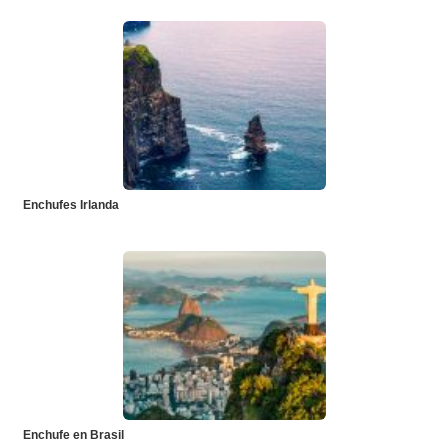
Enchufes Irlanda
Enchufe en Brasil