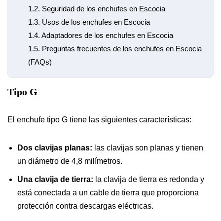
1.2.
Seguridad de los enchufes en Escocia
1.3.
Usos de los enchufes en Escocia
1.4.
Adaptadores de los enchufes en Escocia
1.5.
Preguntas frecuentes de los enchufes en Escocia
(FAQs)
Tipo G
El enchufe tipo G tiene las siguientes características:
Dos clavijas planas:
las clavijas son planas y tienen
un diámetro de 4,8 milímetros.
Una clavija de tierra:
la clavija de tierra es redonda y
está conectada a un cable de tierra que proporciona
protección contra descargas eléctricas.