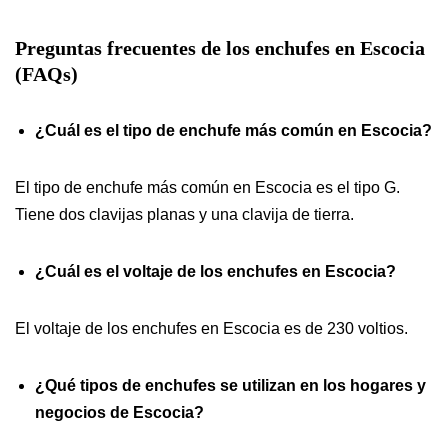
Preguntas frecuentes de los enchufes en Escocia
(FAQs)
¿Cuál es el tipo de enchufe más común en Escocia?
El tipo de enchufe más común en Escocia es el tipo G.
Tiene dos clavijas planas y una clavija de tierra.
¿Cuál es el voltaje de los enchufes en Escocia?
El voltaje de los enchufes en Escocia es de 230 voltios.
¿Qué tipos de enchufes se utilizan en los hogares y
negocios de Escocia?