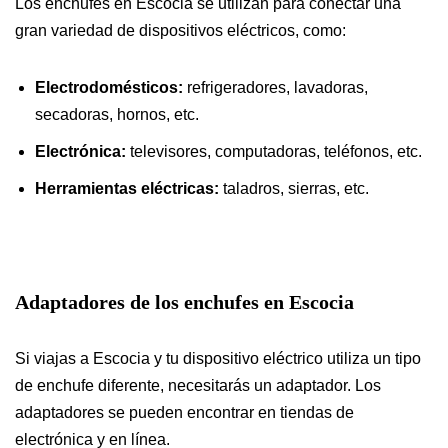
Los enchufes en Escocia se utilizan para conectar una
gran variedad de dispositivos eléctricos, como:
Electrodomésticos:
refrigeradores, lavadoras,
secadoras, hornos, etc.
Electrónica:
televisores, computadoras, teléfonos, etc.
Herramientas eléctricas:
taladros, sierras, etc.
Adaptadores
de los enchufes en Escocia
Si viajas a Escocia y tu dispositivo eléctrico utiliza un tipo
de enchufe diferente, necesitarás un adaptador. Los
adaptadores se pueden encontrar en tiendas de
electrónica y en línea.