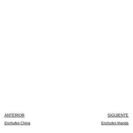
ANTERIOR
SIGUIENTE
Enchufes China
Enchufes Irlanda