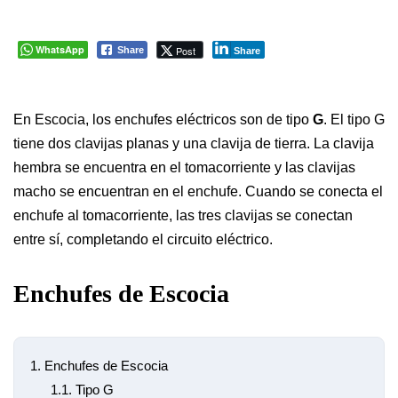
WhatsApp
Post
Share
Share
En Escocia, los enchufes eléctricos son de tipo
G
. El tipo G
tiene dos clavijas planas y una clavija de tierra. La clavija
hembra se encuentra en el tomacorriente y las clavijas
macho se encuentran en el enchufe. Cuando se conecta el
enchufe al tomacorriente, las tres clavijas se conectan
entre sí, completando el circuito eléctrico.
Enchufes de Escocia
1.
Enchufes de Escocia
1.1.
Tipo G