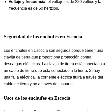
Voltaje y frecuencia:
el voltaje es de 230 voltios y la
frecuencia es de 50 hertzios.
Seguridad
de los enchufes en Escocia
Los enchufes en Escocia son seguros porque tienen una
clavija de tierra que proporciona protección contra
descargas eléctricas. La clavija de tierra está conectada a
un cable de tierra que está conectado a la tierra. Si hay
una falla eléctrica, la corriente eléctrica fluirá a través del
cable de tierra y no a través del usuario.
Usos
de los enchufes en Escocia