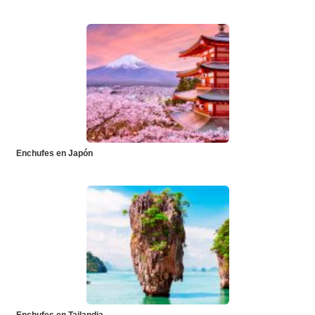
Enchufes en Japón