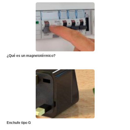
¿Qué es un magnetotérmico?
Enchufe tipo G