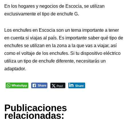
En los hogares y negocios de Escocia, se utilizan
exclusivamente el tipo de enchufe G.
Los enchufes en Escocia son un tema importante a tener
en cuenta si viajas al país. Es importante saber qué tipo de
enchufes se utilizan en la zona a la que vas a viajar, así
como el voltaje de los enchufes. Si tu dispositivo eléctrico
utiliza un tipo de enchufe diferente, necesitarás un
adaptador.
WhatsApp
Post
Share
Share
Publicaciones
relacionadas: