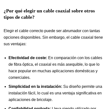
¿Por qué elegir un cable coaxial sobre otros
tipos de cable?
Elegir el cable correcto puede ser abrumador con tantas
opciones disponibles. Sin embargo, el cable coaxial tiene
sus ventajas:
Efectividad de coste:
En comparación con los cables
de fibra óptica, el coaxial es más asequible, lo que lo
hace popular en muchas aplicaciones domésticas y
comerciales.
Simplicidad en la instalación:
Su diseño permite una
instalación fácil, lo cual es una ventaja significativa en
aplicaciones de bricolaje.
Confiabilidad probada:
Lleva siendo utilizado por