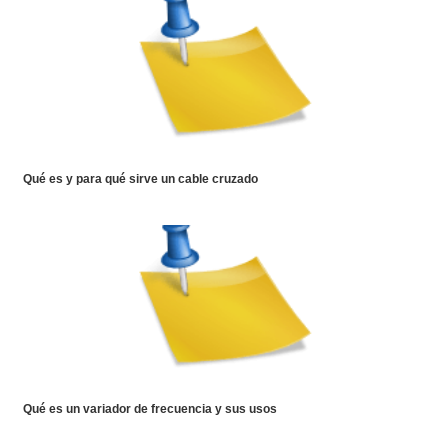
Qué es y para qué sirve un cable cruzado
Qué es un variador de frecuencia y sus usos