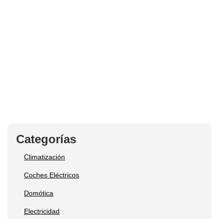
Categorías
Climatización
Coches Eléctricos
Domótica
Electricidad