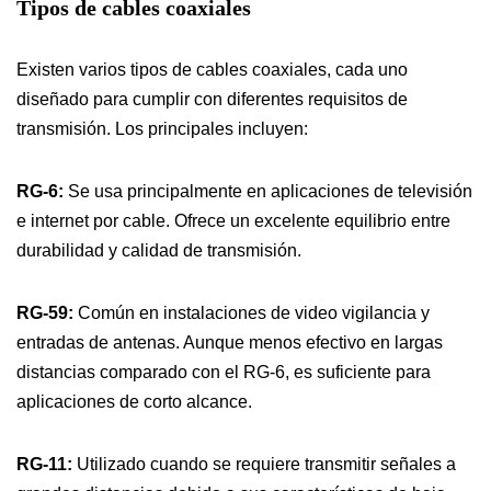
Tipos de cables coaxiales
Existen varios tipos de cables coaxiales, cada uno
diseñado para cumplir con diferentes requisitos de
transmisión. Los principales incluyen:
RG-6:
Se usa principalmente en aplicaciones de televisión
e internet por cable. Ofrece un excelente equilibrio entre
durabilidad y calidad de transmisión.
RG-59:
Común en instalaciones de video vigilancia y
entradas de antenas. Aunque menos efectivo en largas
distancias comparado con el RG-6, es suficiente para
aplicaciones de corto alcance.
RG-11:
Utilizado cuando se requiere transmitir señales a