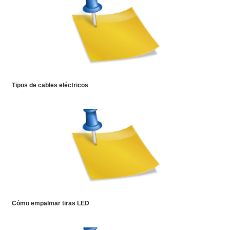
Tipos de cables eléctricos
Cómo empalmar tiras LED