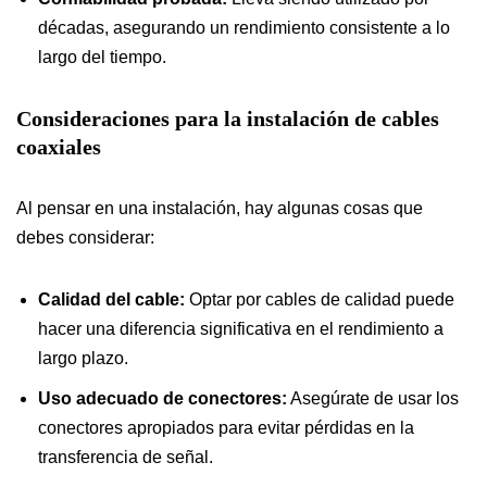
décadas, asegurando un rendimiento consistente a lo
largo del tiempo.
Consideraciones para la instalación de cables
coaxiales
Al pensar en una instalación, hay algunas cosas que
debes considerar:
Calidad del cable:
Optar por cables de calidad puede
hacer una diferencia significativa en el rendimiento a
largo plazo.
Uso adecuado de conectores:
Asegúrate de usar los
conectores apropiados para evitar pérdidas en la
transferencia de señal.