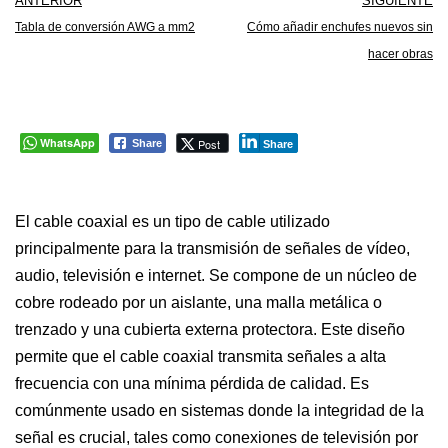
ANTERIOR
SIGUIENTE
Tabla de conversión AWG a mm2
Cómo añadir enchufes nuevos sin
hacer obras
WhatsApp
Post
Share
Share
El cable coaxial es un tipo de cable utilizado
principalmente para la transmisión de señales de vídeo,
audio, televisión e internet. Se compone de un núcleo de
cobre rodeado por un aislante, una malla metálica o
trenzado y una cubierta externa protectora. Este diseño
permite que el cable coaxial transmita señales a alta
frecuencia con una mínima pérdida de calidad. Es
comúnmente usado en sistemas donde la integridad de la
señal es crucial, tales como conexiones de televisión por