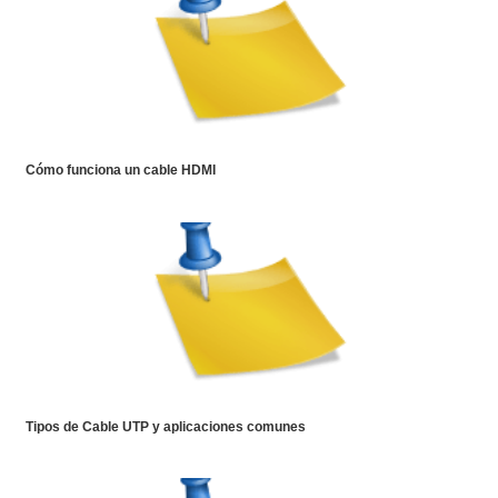
Cómo funciona un cable HDMI
Tipos de Cable UTP y aplicaciones comunes