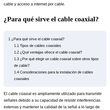
cable y acceso a internet por cable.
¿Para qué sirve el cable coaxial?
1
¿Para qué sirve el cable coaxial?
1.1
Tipos de cables coaxiales
1.2
¿Qué ventajas ofrece el cable coaxial?
1.3
¿Por qué elegir un cable coaxial sobre otros tipos
de cable?
1.4
Consideraciones para la instalación de cables
coaxiales
El cable coaxial es ampliamente utilizado para transmitir
señales debido a su capacidad de resistir interferencias
externas y mantener la calidad de la señal a lo largo de