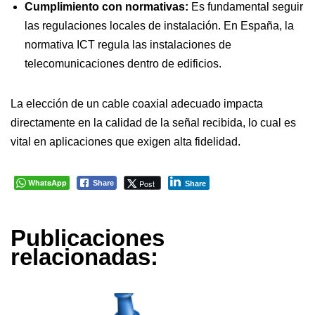
Cumplimiento con normativas:
Es fundamental seguir
las regulaciones locales de instalación. En España, la
normativa ICT regula las instalaciones de
telecomunicaciones dentro de edificios.
La elección de un cable coaxial adecuado impacta
directamente en la calidad de la señal recibida, lo cual es
vital en aplicaciones que exigen alta fidelidad.
WhatsApp
Post
Share
Share
Publicaciones
relacionadas: