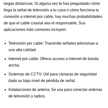
largas distancias. Si alguna vez te has preguntado cómo
llega la señal de televisión a tu casa o cómo funciona tu
conexión a internet por cable, hay muchas probabilidades
de que el cable coaxial sea el responsable. Sus
aplicaciones más comunes incluyen:
Televisión por cable: Transmite señales televisivas a
una alta calidad.
Internet por cable: Ofrece acceso a internet de banda
ancha.
Sistemas de CCTV: Útil para cámaras de seguridad
dado su bajo nivel de pérdida de señal.
Instalaciones de antena: Se usa para conectar antenas
de televisión y radios.