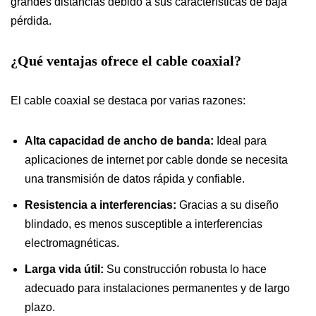
grandes distancias debido a sus características de baja
pérdida.
¿Qué ventajas ofrece el cable coaxial?
El cable coaxial se destaca por varias razones:
Alta capacidad de ancho de banda:
Ideal para
aplicaciones de internet por cable donde se necesita
una transmisión de datos rápida y confiable.
Resistencia a interferencias:
Gracias a su diseño
blindado, es menos susceptible a interferencias
electromagnéticas.
Larga vida útil:
Su construcción robusta lo hace
adecuado para instalaciones permanentes y de largo
plazo.