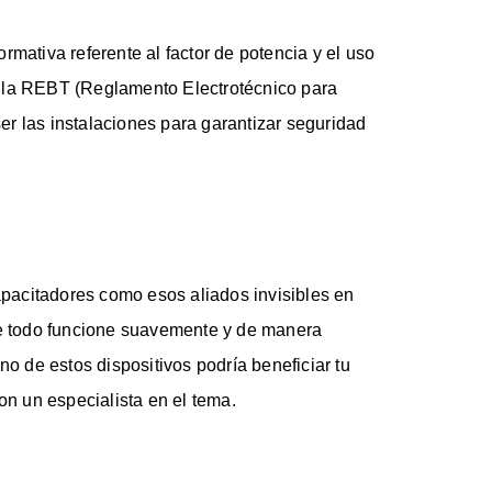
rmativa referente al factor de potencia y el uso
 la REBT (Reglamento Electrotécnico para
r las instalaciones para garantizar seguridad
acitadores como esos aliados invisibles en
ue todo funcione suavemente y de manera
no de estos dispositivos podría beneficiar tu
on un especialista en el tema.