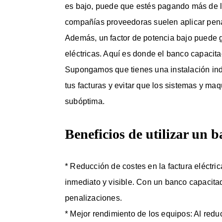
es bajo, puede que estés pagando más de lo
compañías proveedoras suelen aplicar pena
Además, un factor de potencia bajo puede g
eléctricas. Aquí es donde el banco capacita
Supongamos que tienes una instalación indu
tus facturas y evitar que los sistemas y maq
subóptima.
Beneficios de utilizar un 
* Reducción de costes en la factura eléctri
inmediato y visible. Con un banco capacitado
penalizaciones.
* Mejor rendimiento de los equipos: Al reduc