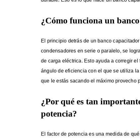
¿Cómo funciona un banco
El principio detrás de un banco capacitador
condensadores en serie o paralelo, se log
de carga eléctrica. Esto ayuda a corregir el
ángulo de eficiencia con el que se utiliza l
que le estás sacando el máximo provecho p
¿Por qué es tan importante 
potencia?
El factor de potencia es una medida de qué t