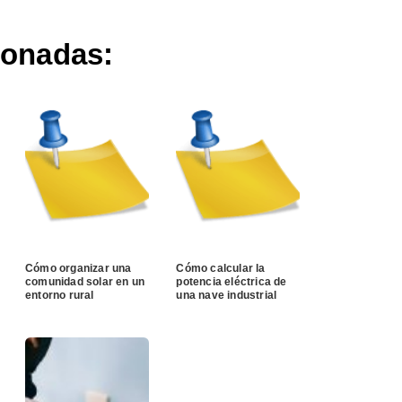
ionadas:
Cómo organizar una
Cómo calcular la
comunidad solar en un
potencia eléctrica de
entorno rural
una nave industrial