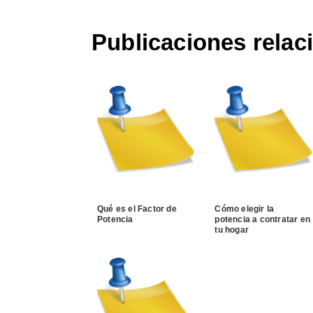
Publicaciones relac
Qué es el Factor de
Cómo elegir la
Potencia
potencia a contratar en
tu hogar