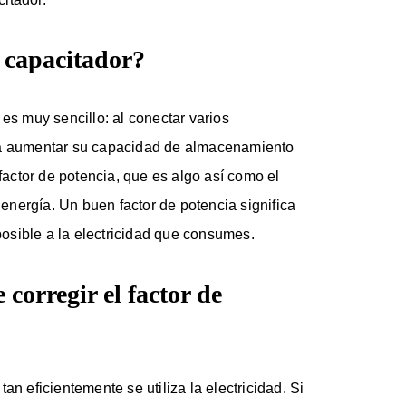
 capacitador?
 es muy sencillo: al conectar varios
ra aumentar su capacidad de almacenamiento
 factor de potencia, que es algo así como el
a energía. Un buen factor de potencia significa
osible a la electricidad que consumes.
corregir el factor de
an eficientemente se utiliza la electricidad. Si