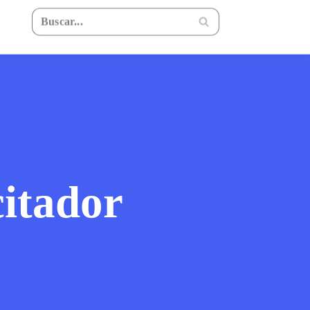
itador