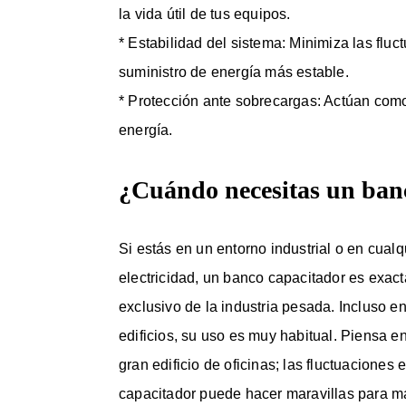
la vida útil de tus equipos.
* Estabilidad del sistema: Minimiza las flu
suministro de energía más estable.
* Protección ante sobrecargas: Actúan como
energía.
¿Cuándo necesitas un ban
Si estás en un entorno industrial o en cual
electricidad, un banco capacitador es exac
exclusivo de la industria pesada. Incluso e
edificios, su uso es muy habitual. Piensa e
gran edificio de oficinas; las fluctuaciones
capacitador puede hacer maravillas para ma