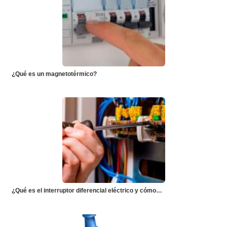
¿Qué es un magnetotérmico?
¿Qué es el interruptor diferencial eléctrico y cómo…