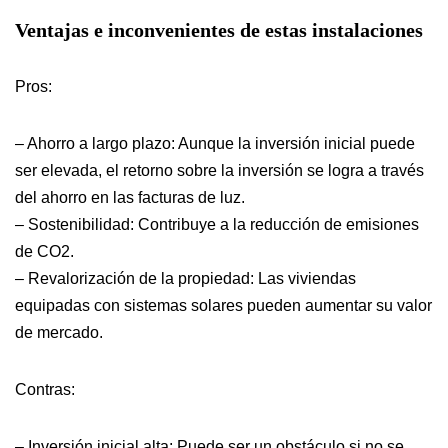
Ventajas e inconvenientes de estas instalaciones
Pros:
– Ahorro a largo plazo: Aunque la inversión inicial puede
ser elevada, el retorno sobre la inversión se logra a través
del ahorro en las facturas de luz.
– Sostenibilidad: Contribuye a la reducción de emisiones
de CO2.
– Revalorización de la propiedad: Las viviendas
equipadas con sistemas solares pueden aumentar su valor
de mercado.
Contras:
– Inversión inicial alta: Puede ser un obstáculo si no se