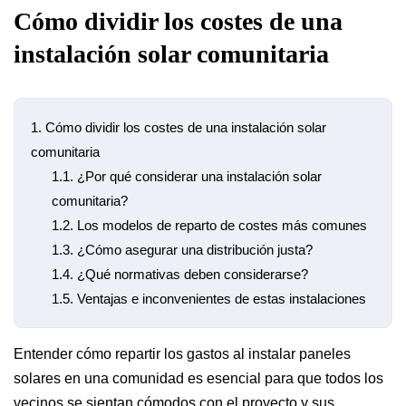
Cómo dividir los costes de una
instalación solar comunitaria
1.
Cómo dividir los costes de una instalación solar
comunitaria
1.1.
¿Por qué considerar una instalación solar
comunitaria?
1.2.
Los modelos de reparto de costes más comunes
1.3.
¿Cómo asegurar una distribución justa?
1.4.
¿Qué normativas deben considerarse?
1.5.
Ventajas e inconvenientes de estas instalaciones
Entender cómo repartir los gastos al instalar paneles
solares en una comunidad es esencial para que todos los
vecinos se sientan cómodos con el proyecto y sus