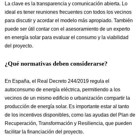
La clave es la transparencia y comunicación abierta. Lo
ideal es tener reuniones frecuentes con todos los vecinos
para discutir y acordar el modelo más apropiado. También
puede ser útil contar con el asesoramiento de un experto
en energía solar para evaluar el consumo y la viabilidad
del proyecto.
¿Qué normativas deben considerarse?
En España, el Real Decreto 244/2019 regula el
autoconsumo de energía eléctrica, permitiendo a los
vecinos de un mismo edificio o urbanización compartir la
producción de energía solar. Es importante estar al tanto
de los incentivos disponibles, como las ayudas del Plan de
Recuperación, Transformación y Resiliencia, que pueden
facilitar la financiación del proyecto.