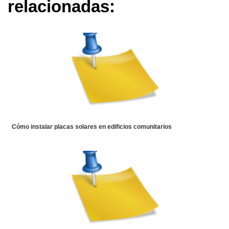
relacionadas:
Cómo instalar placas solares en edificios comunitarios