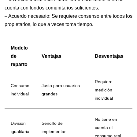
cuenta con fondos comunitarios suficientes.
– Acuerdo necesario: Se requiere consenso entre todos los
propietarios, lo que a veces toma tiempo.
Modelo
de
Ventajas
Desventajas
reparto
Requiere
Consumo
Justo para usuarios
medición
individual
grandes
individual
No tiene en
División
Sencillo de
cuenta el
igualitaria
implementar
consumo real