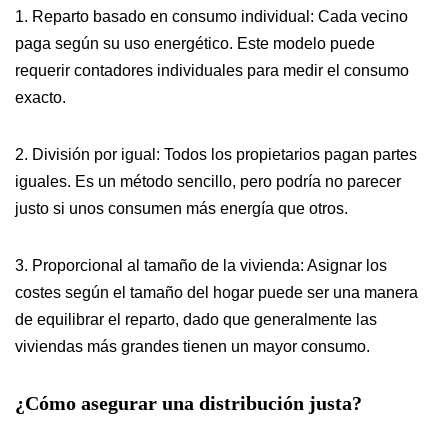
1. Reparto basado en consumo individual: Cada vecino
paga según su uso energético. Este modelo puede
requerir contadores individuales para medir el consumo
exacto.
2. División por igual: Todos los propietarios pagan partes
iguales. Es un método sencillo, pero podría no parecer
justo si unos consumen más energía que otros.
3. Proporcional al tamaño de la vivienda: Asignar los
costes según el tamaño del hogar puede ser una manera
de equilibrar el reparto, dado que generalmente las
viviendas más grandes tienen un mayor consumo.
¿Cómo asegurar una distribución justa?