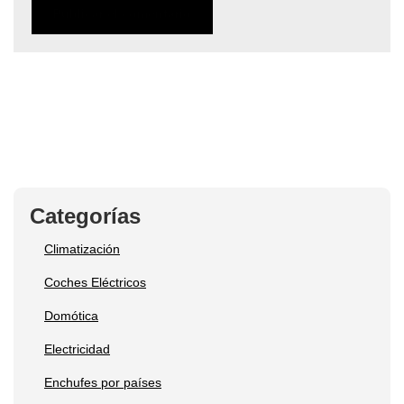
Categorías
Climatización
Coches Eléctricos
Domótica
Electricidad
Enchufes por países