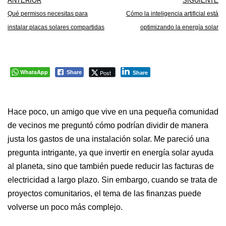
ANTERIOR
SIGUIENTE
Qué permisos necesitas para
Cómo la inteligencia artificial está
instalar placas solares compartidas
optimizando la energía solar
WhatsApp
Post
Share
Share
Hace poco, un amigo que vive en una pequeña comunidad
de vecinos me preguntó cómo podrían dividir de manera
justa los gastos de una instalación solar. Me pareció una
pregunta intrigante, ya que invertir en energía solar ayuda
al planeta, sino que también puede reducir las facturas de
electricidad a largo plazo. Sin embargo, cuando se trata de
proyectos comunitarios, el tema de las finanzas puede
volverse un poco más complejo.