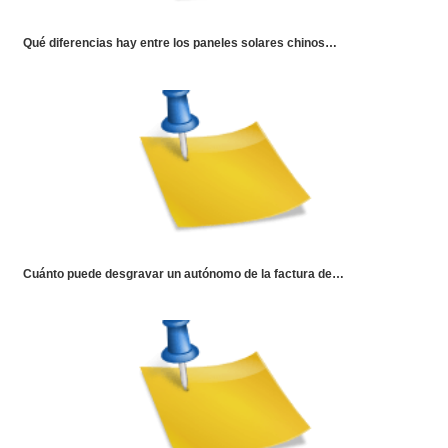
Qué diferencias hay entre los paneles solares chinos…
Cuánto puede desgravar un autónomo de la factura de…