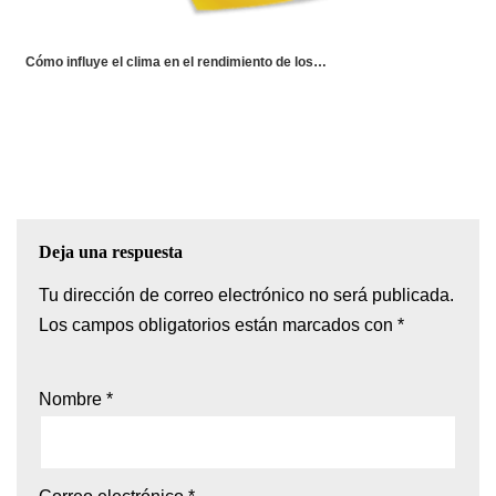
Cómo influye el clima en el rendimiento de los…
Deja una respuesta
Tu dirección de correo electrónico no será publicada.
Los campos obligatorios están marcados con
*
Nombre
*