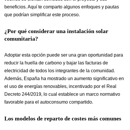
beneficios. Aquí te comparto algunos enfoques y pautas
que podrían simplificar este proceso.
¿Por qué considerar una instalación solar
comunitaria?
Adoptar esta opción puede ser una gran oportunidad para
reducir la huella de carbono y bajar las facturas de
electricidad de todos los integrantes de la comunidad.
Además, España ha mostrado un aumento significativo en
el uso de energías renovables, incentivado por el Real
Decreto 244/2019, lo cual establece un marco normativo
favorable para el autoconsumo compartido.
Los modelos de reparto de costes más comunes