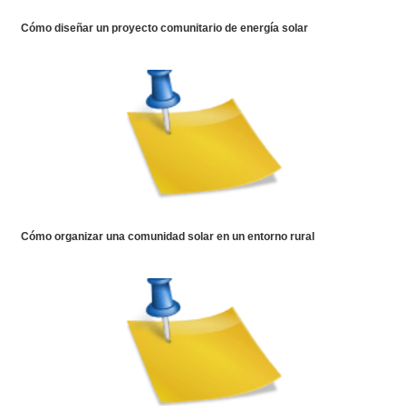
Cómo diseñar un proyecto comunitario de energía solar
Cómo organizar una comunidad solar en un entorno rural