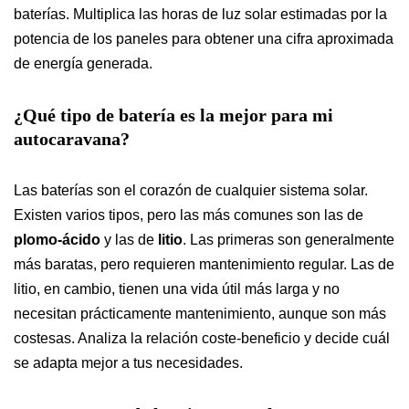
baterías. Multiplica las horas de luz solar estimadas por la
potencia de los paneles para obtener una cifra aproximada
de energía generada.
¿Qué tipo de batería es la mejor para mi
autocaravana?
Las baterías son el corazón de cualquier sistema solar.
Existen varios tipos, pero las más comunes son las de
plomo-ácido
y las de
litio
. Las primeras son generalmente
más baratas, pero requieren mantenimiento regular. Las de
litio, en cambio, tienen una vida útil más larga y no
necesitan prácticamente mantenimiento, aunque son más
costesas. Analiza la relación coste-beneficio y decide cuál
se adapta mejor a tus necesidades.