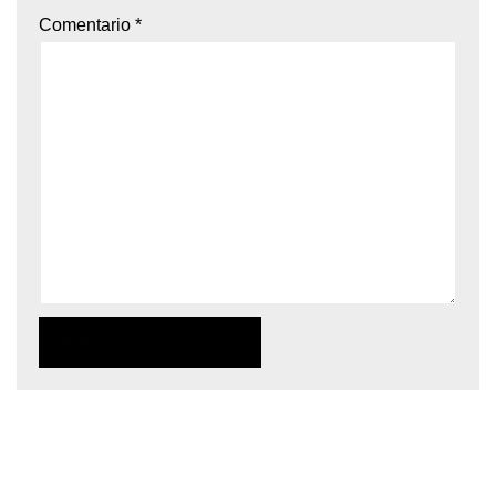
Comentario
*