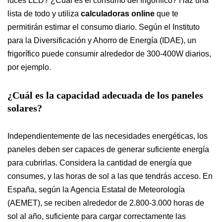
luces LED? ¿Cuál es el consumo del frigorífico? Haz una
lista de todo y utiliza
calculadoras online
que te
permitirán estimar el consumo diario. Según el Instituto
para la Diversificación y Ahorro de Energía (IDAE), un
frigorífico puede consumir alrededor de 300-400W diarios,
por ejemplo.
¿Cuál es la capacidad adecuada de los paneles
solares?
Independientemente de las necesidades energéticas, los
paneles deben ser capaces de generar suficiente energía
para cubrirlas. Considera la cantidad de energía que
consumes, y las horas de sol a las que tendrás acceso. En
España, según la Agencia Estatal de Meteorología
(AEMET), se reciben alrededor de 2.800-3.000 horas de
sol al año, suficiente para cargar correctamente las