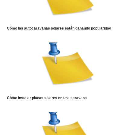
Cómo las autocaravanas solares están ganando popularidad
Cómo instalar placas solares en una caravana