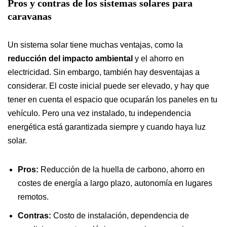
Pros y contras de los sistemas solares para
caravanas
Un sistema solar tiene muchas ventajas, como la
reducción del impacto ambiental
y el ahorro en
electricidad. Sin embargo, también hay desventajas a
considerar. El coste inicial puede ser elevado, y hay que
tener en cuenta el espacio que ocuparán los paneles en tu
vehículo. Pero una vez instalado, tu independencia
energética está garantizada siempre y cuando haya luz
solar.
Pros:
Reducción de la huella de carbono, ahorro en
costes de energía a largo plazo, autonomía en lugares
remotos.
Contras:
Costo de instalación, dependencia de