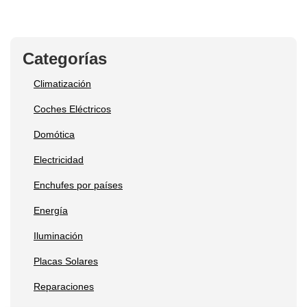
Categorías
Climatización
Coches Eléctricos
Domótica
Electricidad
Enchufes por países
Energía
Iluminación
Placas Solares
Reparaciones