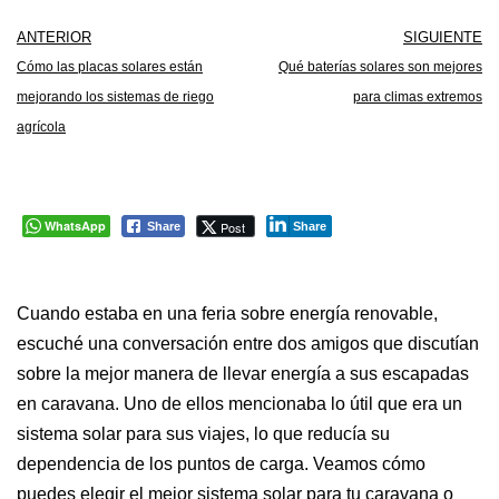
ANTERIOR
SIGUIENTE
Cómo las placas solares están
Qué baterías solares son mejores
mejorando los sistemas de riego
para climas extremos
agrícola
WhatsApp
Post
Share
Share
Cuando estaba en una feria sobre energía renovable,
escuché una conversación entre dos amigos que discutían
sobre la mejor manera de llevar energía a sus escapadas
en caravana. Uno de ellos mencionaba lo útil que era un
sistema solar para sus viajes, lo que reducía su
dependencia de los puntos de carga. Veamos cómo
puedes elegir el mejor sistema solar para tu caravana o