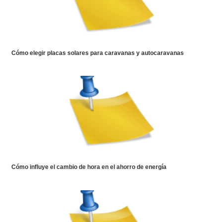
Cómo elegir placas solares para caravanas y autocaravanas
Cómo influye el cambio de hora en el ahorro de energía