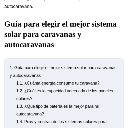
autocaravana.
Guía para elegir el mejor sistema
solar para caravanas y
autocaravanas
1.
Guía para elegir el mejor sistema solar para caravanas
y autocaravanas
1.1.
¿Cuánta energía consume tu caravana?
1.2.
¿Cuál es la capacidad adecuada de los paneles
solares?
1.3.
¿Qué tipo de batería es la mejor para mi
autocaravana?
1.4.
Pros y contras de los sistemas solares para