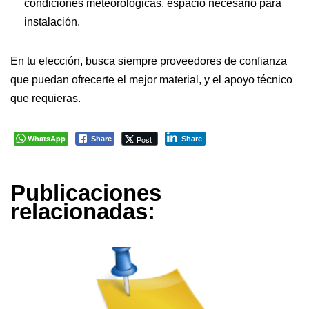
condiciones meteorológicas, espacio necesario para
instalación.
En tu elección, busca siempre proveedores de confianza
que puedan ofrecerte el mejor material, y el apoyo técnico
que requieras.
WhatsApp
Post
Share
Share
Publicaciones
relacionadas: