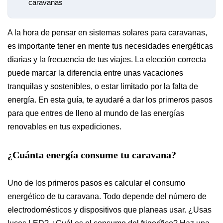
caravanas
A la hora de pensar en sistemas solares para caravanas,
es importante tener en mente tus necesidades energéticas
diarias y la frecuencia de tus viajes. La elección correcta
puede marcar la diferencia entre unas vacaciones
tranquilas y sostenibles, o estar limitado por la falta de
energía. En esta guía, te ayudaré a dar los primeros pasos
para que entres de lleno al mundo de las energías
renovables en tus expediciones.
¿Cuánta energía consume tu caravana?
Uno de los primeros pasos es calcular el consumo
energético de tu caravana. Todo depende del número de
electrodomésticos y dispositivos que planeas usar. ¿Usas