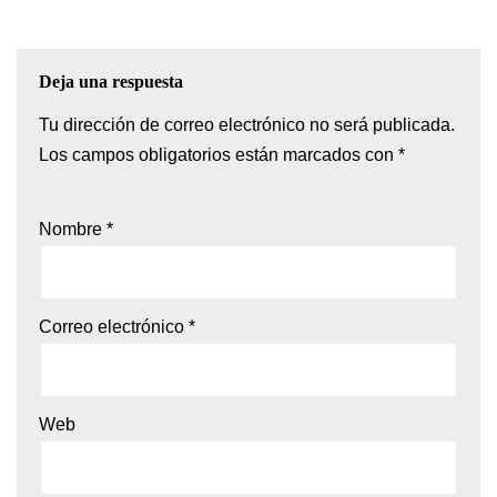
Deja una respuesta
Tu dirección de correo electrónico no será publicada.
Los campos obligatorios están marcados con
*
Nombre
*
Correo electrónico
*
Web