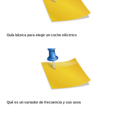
Guía básica para elegir un coche eléctrico
Qué es un variador de frecuencia y sus usos