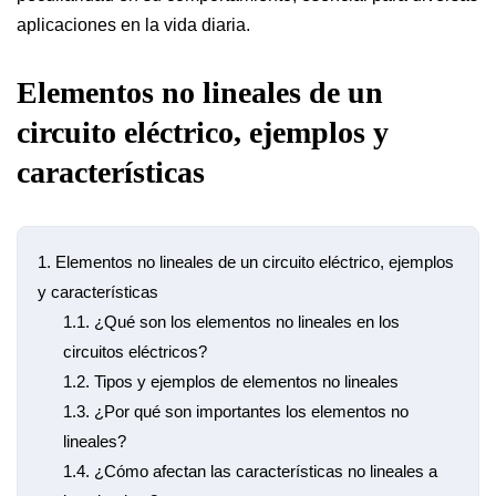
aplicaciones en la vida diaria.
Elementos no lineales de un
circuito eléctrico, ejemplos y
características
1.
Elementos no lineales de un circuito eléctrico, ejemplos
y características
1.1.
¿Qué son los elementos no lineales en los
circuitos eléctricos?
1.2.
Tipos y ejemplos de elementos no lineales
1.3.
¿Por qué son importantes los elementos no
lineales?
1.4.
¿Cómo afectan las características no lineales a