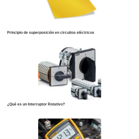
Principio de superposición en circuitos eléctricos
¿Qué es un Interruptor Rotativo?