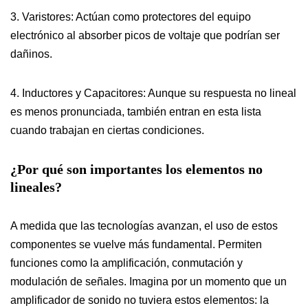
3. Varistores: Actúan como protectores del equipo
electrónico al absorber picos de voltaje que podrían ser
dañinos.
4. Inductores y Capacitores: Aunque su respuesta no lineal
es menos pronunciada, también entran en esta lista
cuando trabajan en ciertas condiciones.
¿Por qué son importantes los elementos no
lineales?
A medida que las tecnologías avanzan, el uso de estos
componentes se vuelve más fundamental. Permiten
funciones como la amplificación, conmutación y
modulación de señales. Imagina por un momento que un
amplificador de sonido no tuviera estos elementos: la