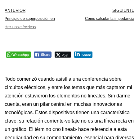
ANTERIOR
SIGUIENTE
Principio de superposición en
Cómo calcular la impedancia
circuitos eléctricos
WhatsApp
Post
Share
Share
Todo comenzó cuando asistí a una conferencia sobre
circuitos eléctricos, y entre los temas que más captaron mi
atención estuvieron los elementos no lineales. Sin darme
cuenta, eran un pilar central en muchas innovaciones
tecnológicas. Estos dispositivos tienen una característica
clave: su relación corriente-voltaje no es una línea recta en
un gráfico. El término «no lineal» hace referencia a esta
peculiaridad en su comportamiento, esencial para diversas