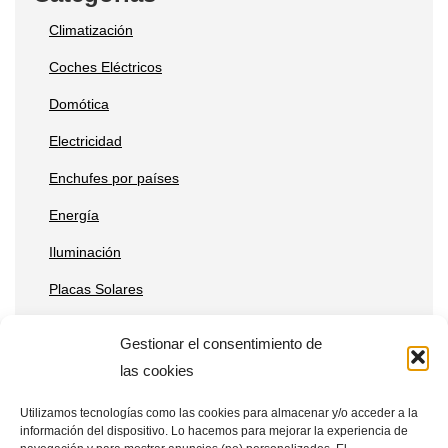
Climatización
Coches Eléctricos
Domótica
Electricidad
Enchufes por países
Energía
Iluminación
Placas Solares
Reparaciones
Gestionar el consentimiento de
Tecnología
las cookies
Utilizamos tecnologías como las cookies para almacenar y/o acceder a la
información del dispositivo. Lo hacemos para mejorar la experiencia de