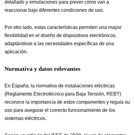
detallado y simulaciones para prever cómo van a
reaccionar bajo diferentes condiciones de uso.
Por otro lado, estas características permiten una mayor
flexibilidad en el diseño de dispositivos electrónicos,
adaptándose a las necesidades específicas de una
aplicación.
Normativa y datos relevantes
En España, la normativa de instalaciones eléctricas
(Reglamento Electrotécnico para Baja Tensión, REBT)
reconoce la importancia de estos componentes y regula su
uso para asegurar el correcto funcionamiento de los
sistemas eléctricos.