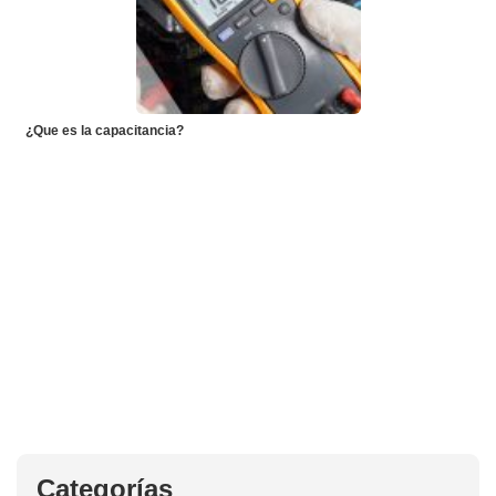
¿Que es la capacitancia?
Categorías