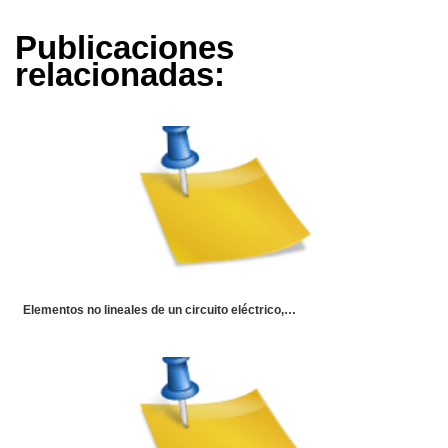
Publicaciones
relacionadas:
Elementos no lineales de un circuito eléctrico,…