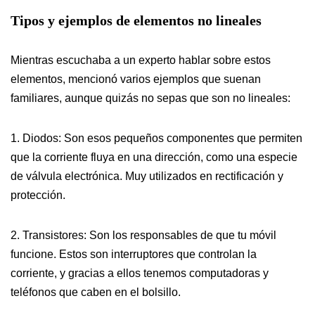
Tipos y ejemplos de elementos no lineales
Mientras escuchaba a un experto hablar sobre estos
elementos, mencionó varios ejemplos que suenan
familiares, aunque quizás no sepas que son no lineales:
1. Diodos: Son esos pequeños componentes que permiten
que la corriente fluya en una dirección, como una especie
de válvula electrónica. Muy utilizados en rectificación y
protección.
2. Transistores: Son los responsables de que tu móvil
funcione. Estos son interruptores que controlan la
corriente, y gracias a ellos tenemos computadoras y
teléfonos que caben en el bolsillo.