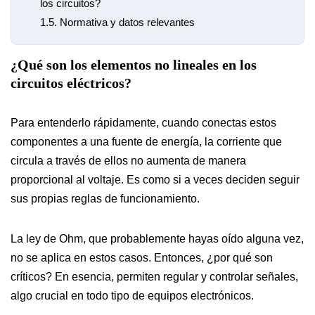
los circuitos?
1.5.
Normativa y datos relevantes
¿Qué son los elementos no lineales en los
circuitos eléctricos?
Para entenderlo rápidamente, cuando conectas estos
componentes a una fuente de energía, la corriente que
circula a través de ellos no aumenta de manera
proporcional al voltaje. Es como si a veces deciden seguir
sus propias reglas de funcionamiento.
La ley de Ohm, que probablemente hayas oído alguna vez,
no se aplica en estos casos. Entonces, ¿por qué son
críticos? En esencia, permiten regular y controlar señales,
algo crucial en todo tipo de equipos electrónicos.