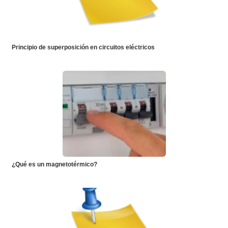
Principio de superposición en circuitos eléctricos
¿Qué es un magnetotérmico?