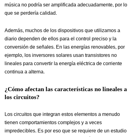
música no podría ser amplificada adecuadamente, por lo
que se perdería calidad.
Además, muchos de los dispositivos que utilizamos a
diario dependen de ellos para el control preciso y la
conversión de señales. En las energías renovables, por
ejemplo, los inversores solares usan transistores no
lineales para convertir la energía eléctrica de corriente
continua a alterna.
¿Cómo afectan las características no lineales a
los circuitos?
Los circuitos que integran estos elementos a menudo
tienen comportamientos complejos y a veces
impredecibles. Es por eso que se requiere de un estudio