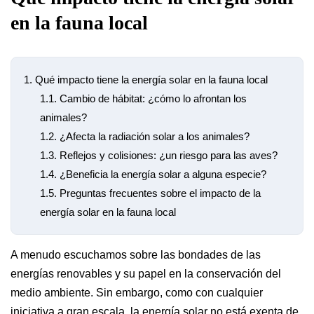
en la fauna local
1.
Qué impacto tiene la energía solar en la fauna local
1.1.
Cambio de hábitat: ¿cómo lo afrontan los
animales?
1.2.
¿Afecta la radiación solar a los animales?
1.3.
Reflejos y colisiones: ¿un riesgo para las aves?
1.4.
¿Beneficia la energía solar a alguna especie?
1.5.
Preguntas frecuentes sobre el impacto de la
energía solar en la fauna local
A menudo escuchamos sobre las bondades de las
energías renovables y su papel en la conservación del
medio ambiente. Sin embargo, como con cualquier
iniciativa a gran escala, la energía solar no está exenta de