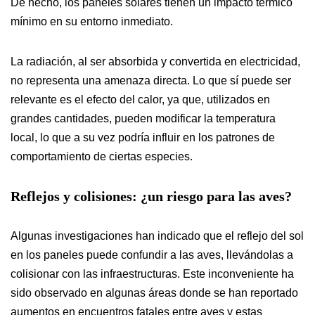
De hecho, los paneles solares tienen un impacto térmico
mínimo en su entorno inmediato.
La radiación, al ser absorbida y convertida en electricidad,
no representa una amenaza directa. Lo que sí puede ser
relevante es el efecto del calor, ya que, utilizados en
grandes cantidades, pueden modificar la temperatura
local, lo que a su vez podría influir en los patrones de
comportamiento de ciertas especies.
Reflejos y colisiones: ¿un riesgo para las aves?
Algunas investigaciones han indicado que el reflejo del sol
en los paneles puede confundir a las aves, llevándolas a
colisionar con las infraestructuras. Este inconveniente ha
sido observado en algunas áreas donde se han reportado
aumentos en encuentros fatales entre aves y estas