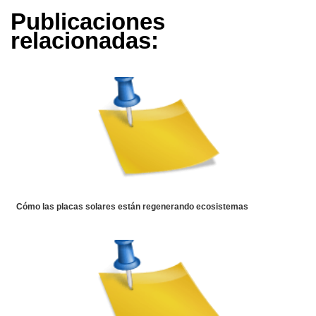
Publicaciones
relacionadas:
Cómo las placas solares están regenerando ecosistemas