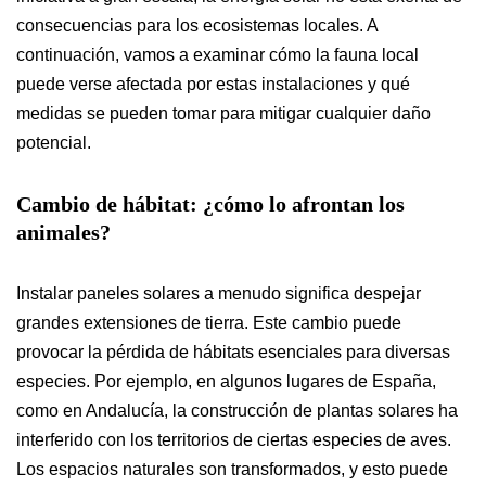
consecuencias para los ecosistemas locales. A
continuación, vamos a examinar cómo la fauna local
puede verse afectada por estas instalaciones y qué
medidas se pueden tomar para mitigar cualquier daño
potencial.
Cambio de hábitat: ¿cómo lo afrontan los
animales?
Instalar paneles solares a menudo significa despejar
grandes extensiones de tierra. Este cambio puede
provocar la pérdida de hábitats esenciales para diversas
especies. Por ejemplo, en algunos lugares de España,
como en Andalucía, la construcción de plantas solares ha
interferido con los territorios de ciertas especies de aves.
Los espacios naturales son transformados, y esto puede