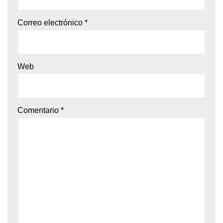
Correo electrónico
*
Web
Comentario
*