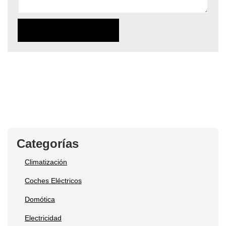
Categorías
Climatización
Coches Eléctricos
Domótica
Electricidad