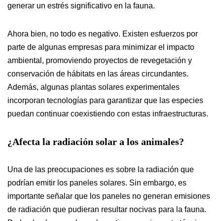
generar un estrés significativo en la fauna.
Ahora bien, no todo es negativo. Existen esfuerzos por
parte de algunas empresas para minimizar el impacto
ambiental, promoviendo proyectos de revegetación y
conservación de hábitats en las áreas circundantes.
Además, algunas plantas solares experimentales
incorporan tecnologías para garantizar que las especies
puedan continuar coexistiendo con estas infraestructuras.
¿Afecta la radiación solar a los animales?
Una de las preocupaciones es sobre la radiación que
podrían emitir los paneles solares. Sin embargo, es
importante señalar que los paneles no generan emisiones
de radiación que pudieran resultar nocivas para la fauna.