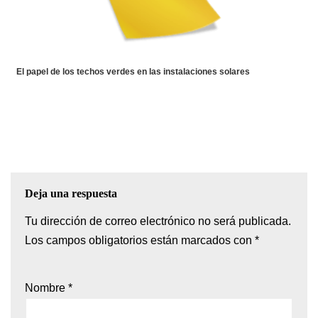
El papel de los techos verdes en las instalaciones solares
Deja una respuesta
Tu dirección de correo electrónico no será publicada.
Los campos obligatorios están marcados con
*
Nombre
*