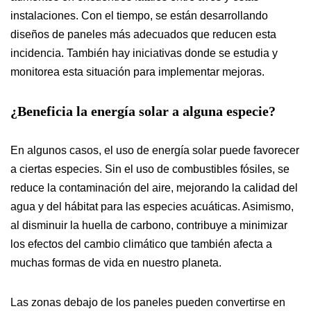
instalaciones. Con el tiempo, se están desarrollando
diseños de paneles más adecuados que reducen esta
incidencia. También hay iniciativas donde se estudia y
monitorea esta situación para implementar mejoras.
¿Beneficia la energía solar a alguna especie?
En algunos casos, el uso de energía solar puede favorecer
a ciertas especies. Sin el uso de combustibles fósiles, se
reduce la contaminación del aire, mejorando la calidad del
agua y del hábitat para las especies acuáticas. Asimismo,
al disminuir la huella de carbono, contribuye a minimizar
los efectos del cambio climático que también afecta a
muchas formas de vida en nuestro planeta.
Las zonas debajo de los paneles pueden convertirse en