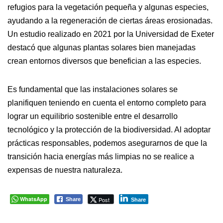
refugios para la vegetación pequeña y algunas especies,
ayudando a la regeneración de ciertas áreas erosionadas.
Un estudio realizado en 2021 por la Universidad de Exeter
destacó que algunas plantas solares bien manejadas
crean entornos diversos que benefician a las especies.
Es fundamental que las instalaciones solares se
planifiquen teniendo en cuenta el entorno completo para
lograr un equilibrio sostenible entre el desarrollo
tecnológico y la protección de la biodiversidad. Al adoptar
prácticas responsables, podemos asegurarnos de que la
transición hacia energías más limpias no se realice a
expensas de nuestra naturaleza.
WhatsApp
Post
Share
Share