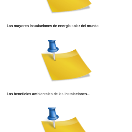
Las mayores instalaciones de energía solar del mundo
Los beneficios ambientales de las instalaciones…