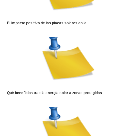
El impacto positivo de las placas solares en la…
Qué beneficios trae la energía solar a zonas protegidas