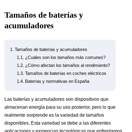
Tamaños de baterías y
acumuladores
1.
Tamaños de baterías y acumuladores
1.1.
¿Cuáles son los tamaños más comunes?
1.2.
¿Cómo afectan los tamaños al rendimiento?
1.3.
Tamaños de baterías en coches eléctricos
1.4.
Baterías y normativas en España
Las baterías y acumuladores son dispositivos que
almacenan energía para su uso posterior, pero lo que
realmente sorprende es la variedad de tamaños
disponibles. Esta variedad se debe a las diferentes
aplicaciones y exigencias tecnológicas que enfrentamos