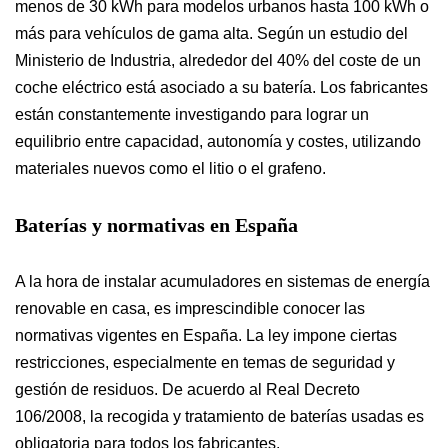
menos de 30 kWh para modelos urbanos hasta 100 kWh o
más para vehículos de gama alta. Según un estudio del
Ministerio de Industria, alrededor del 40% del coste de un
coche eléctrico está asociado a su batería. Los fabricantes
están constantemente investigando para lograr un
equilibrio entre capacidad, autonomía y costes, utilizando
materiales nuevos como el litio o el grafeno.
Baterías y normativas en España
A la hora de instalar acumuladores en sistemas de energía
renovable en casa, es imprescindible conocer las
normativas vigentes en España. La ley impone ciertas
restricciones, especialmente en temas de seguridad y
gestión de residuos. De acuerdo al Real Decreto
106/2008, la recogida y tratamiento de baterías usadas es
obligatoria para todos los fabricantes.