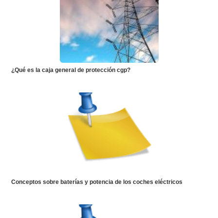
¿Qué es la caja general de protección cgp?
Conceptos sobre baterías y potencia de los coches eléctricos