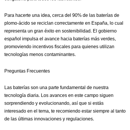
Para hacerte una idea, cerca del 90% de las baterías de
plomo-ácido se reciclan correctamente en España, lo cual
representa un gran éxito en sostenibilidad. El gobierno
español impulsa el avance hacia baterías más verdes,
promoviendo incentivos fiscales para quienes utilizan
tecnologías menos contaminantes.
Preguntas Frecuentes
Las baterías son una parte fundamental de nuestra
tecnología diaria. Los avances en este campo siguen
sorprendiendo y evolucionando, así que si estás
interesado en el tema, te recomiendo estar siempre al tanto
de las últimas innovaciones y regulaciones.