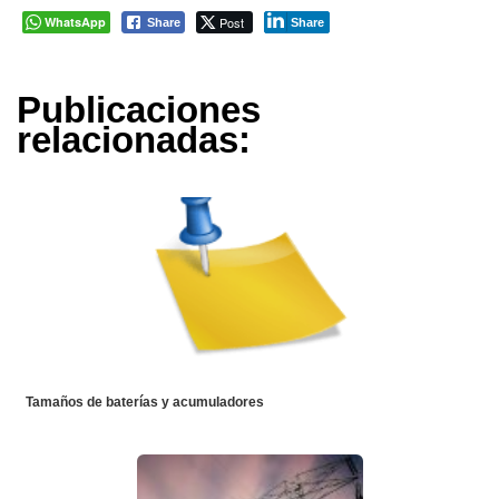
WhatsApp
Post
Share
Share
Publicaciones
relacionadas:
Tamaños de baterías y acumuladores