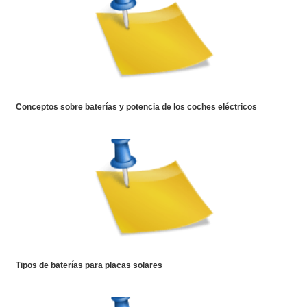
Conceptos sobre baterías y potencia de los coches eléctricos
Tipos de baterías para placas solares