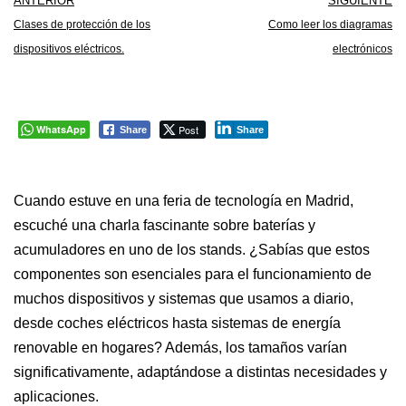
ANTERIOR
SIGUIENTE
Clases de protección de los
Como leer los diagramas
dispositivos eléctricos.
electrónicos
WhatsApp
Post
Share
Share
Cuando estuve en una feria de tecnología en Madrid,
escuché una charla fascinante sobre baterías y
acumuladores en uno de los stands. ¿Sabías que estos
componentes son esenciales para el funcionamiento de
muchos dispositivos y sistemas que usamos a diario,
desde coches eléctricos hasta sistemas de energía
renovable en hogares? Además, los tamaños varían
significativamente, adaptándose a distintas necesidades y
aplicaciones.