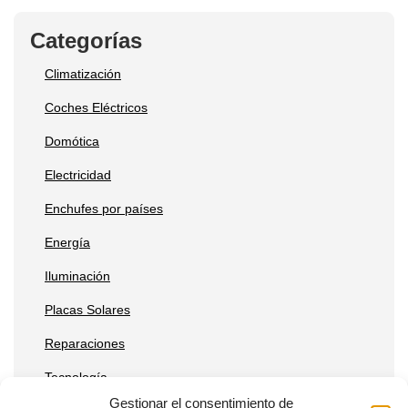
Categorías
Climatización
Coches Eléctricos
Domótica
Electricidad
Enchufes por países
Energía
Iluminación
Placas Solares
Reparaciones
Tecnología
Gestionar el consentimiento de