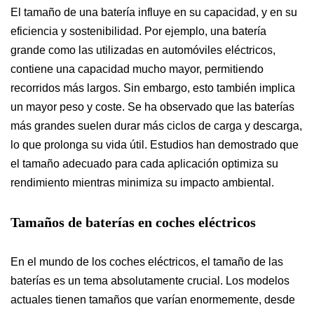
El tamaño de una batería influye en su capacidad, y en su
eficiencia y sostenibilidad. Por ejemplo, una batería
grande como las utilizadas en automóviles eléctricos,
contiene una capacidad mucho mayor, permitiendo
recorridos más largos. Sin embargo, esto también implica
un mayor peso y coste. Se ha observado que las baterías
más grandes suelen durar más ciclos de carga y descarga,
lo que prolonga su vida útil. Estudios han demostrado que
el tamaño adecuado para cada aplicación optimiza su
rendimiento mientras minimiza su impacto ambiental.
Tamaños de baterías en coches eléctricos
En el mundo de los coches eléctricos, el tamaño de las
baterías es un tema absolutamente crucial. Los modelos
actuales tienen tamaños que varían enormemente, desde