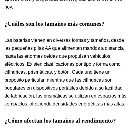
hoy.
¿Cuáles son los tamaños más comunes?
Las baterías vienen en diversas formas y tamaños, desde
las pequeñas pilas AA que alimentan mandos a distancia
hasta las enormes celdas que propulsan vehículos
eléctricos. Existen clasificaciones por tipo y forma como
cilíndricas, prismáticas, y botón. Cada uno tiene un
propósito particular: mientras que las cilíndricas son
populares en dispositivos portátiles debido a su facilidad
de fabricación, las prismáticas se utilizan en espacios más
compactos, ofreciendo densidades energéticas más altas.
¿Cómo afectan los tamaños al rendimiento?