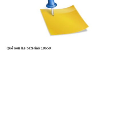
Qué son las baterías 18650