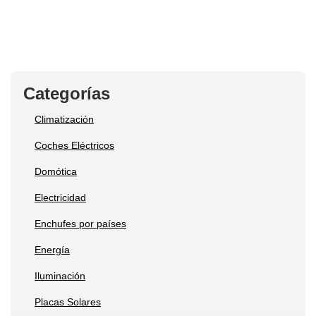
Categorías
Climatización
Coches Eléctricos
Domótica
Electricidad
Enchufes por países
Energía
Iluminación
Placas Solares