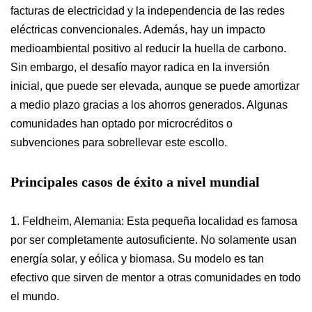
facturas de electricidad y la independencia de las redes
eléctricas convencionales. Además, hay un impacto
medioambiental positivo al reducir la huella de carbono.
Sin embargo, el desafío mayor radica en la inversión
inicial, que puede ser elevada, aunque se puede amortizar
a medio plazo gracias a los ahorros generados. Algunas
comunidades han optado por microcréditos o
subvenciones para sobrellevar este escollo.
Principales casos de éxito a nivel mundial
1. Feldheim, Alemania: Esta pequeña localidad es famosa
por ser completamente autosuficiente. No solamente usan
energía solar, y eólica y biomasa. Su modelo es tan
efectivo que sirven de mentor a otras comunidades en todo
el mundo.