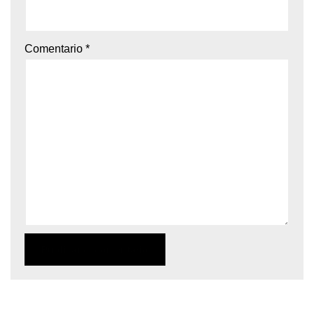
Comentario
*