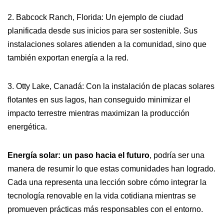
2. Babcock Ranch, Florida: Un ejemplo de ciudad
planificada desde sus inicios para ser sostenible. Sus
instalaciones solares atienden a la comunidad, sino que
también exportan energía a la red.
3. Otty Lake, Canadá: Con la instalación de placas solares
flotantes en sus lagos, han conseguido minimizar el
impacto terrestre mientras maximizan la producción
energética.
Energía solar: un paso hacia el futuro
, podría ser una
manera de resumir lo que estas comunidades han logrado.
Cada una representa una lección sobre cómo integrar la
tecnología renovable en la vida cotidiana mientras se
promueven prácticas más responsables con el entorno.