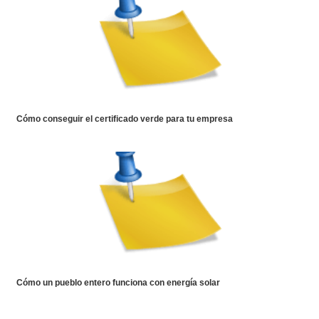
Cómo conseguir el certificado verde para tu empresa
Cómo un pueblo entero funciona con energía solar