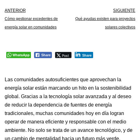
ANTERIOR
SIGUIENTE
Cómo gestionar excedentes de
Qué ayudas existen para proyectos
energía solar en comunidades
solares colectivos
WhatsApp
Post
Share
Share
Las comunidades autosuficientes que aprovechan la
energía solar están marcando un hito en la sostenibilidad
global. Gracias a la tecnología solar avanzada y al deseo
de reducir la dependencia de fuentes de energía
tradicionales, muchas comunidades hoy en día logran
operar de manera eficiente y responsable con el medio
ambiente. No solo se trata de un avance tecnológico, y de
un cambio de mentalidad hacia un futuro más verde.