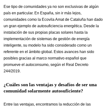
Ese tipo de comunidades ya no son exclusivas de algún
país en particular. En España, sin ir más lejos,
comunidades como la Ecovila Amat de Cataluña han dado
un gran ejemplo de autosuficiencia energética. Desde la
instalación de sus propias placas solares hasta la
implementación de sistemas de gestión de energía
inteligente, su modelo ha sido considerado como un
referente en el ámbito global. Estos avances han sido
posibles gracias al marco normativo español que
promueve el autoconsumo, según el Real Decreto
244/2019.
¿Cuáles son las ventajas y desafíos de ser una
comunidad solarmente autosuficiente?
Entre las ventajas, encontramos la reducción de las