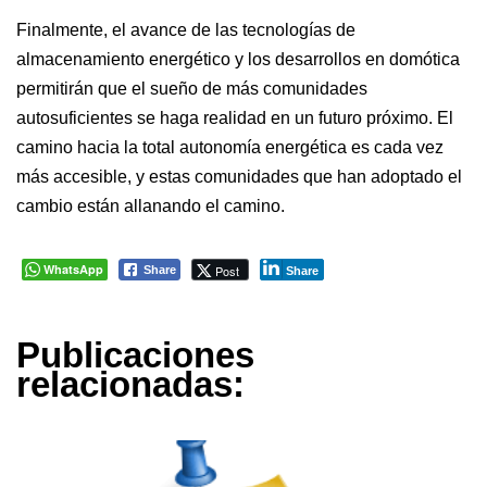
Finalmente, el avance de las tecnologías de
almacenamiento energético y los desarrollos en domótica
permitirán que el sueño de más comunidades
autosuficientes se haga realidad en un futuro próximo. El
camino hacia la total autonomía energética es cada vez
más accesible, y estas comunidades que han adoptado el
cambio están allanando el camino.
WhatsApp
Post
Share
Share
Publicaciones
relacionadas: