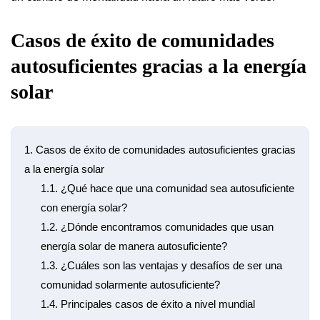
Casos de éxito de comunidades
autosuficientes gracias a la energía
solar
1.
Casos de éxito de comunidades autosuficientes gracias
a la energía solar
1.1.
¿Qué hace que una comunidad sea autosuficiente
con energía solar?
1.2.
¿Dónde encontramos comunidades que usan
energía solar de manera autosuficiente?
1.3.
¿Cuáles son las ventajas y desafíos de ser una
comunidad solarmente autosuficiente?
1.4.
Principales casos de éxito a nivel mundial