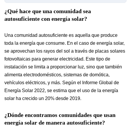
¿Qué hace que una comunidad sea
autosuficiente con energía solar?
Una comunidad autosuficiente es aquella que produce
toda la energía que consume. En el caso de energía solar,
se aprovechan los rayos del sol a través de placas solares
fotovoltaicas para generar electricidad. Este tipo de
instalación se limita a proporcionar luz, sino que también
alimenta electrodomésticos, sistemas de domótica,
vehículos eléctricos, y más. Según el Informe Global de
Energía Solar 2022, se estima que el uso de la energía
solar ha crecido un 20% desde 2019.
¿Dónde encontramos comunidades que usan
energía solar de manera autosuficiente?