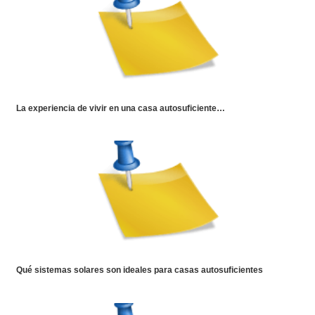
La experiencia de vivir en una casa autosuficiente…
Qué sistemas solares son ideales para casas autosuficientes