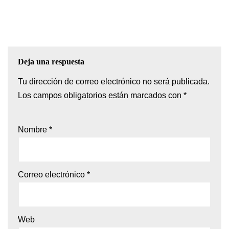
Deja una respuesta
Tu dirección de correo electrónico no será publicada.
Los campos obligatorios están marcados con
*
Nombre
*
Correo electrónico
*
Web