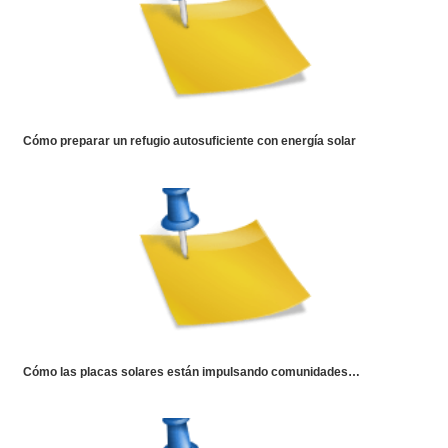
Cómo preparar un refugio autosuficiente con energía solar
Cómo las placas solares están impulsando comunidades…