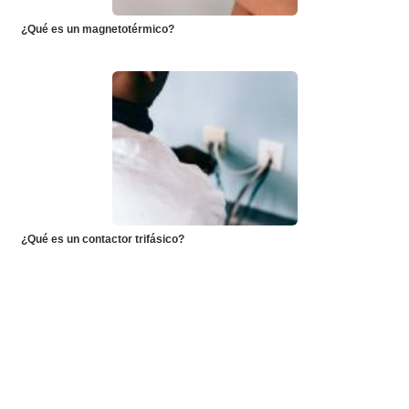
¿Qué es un magnetotérmico?
¿Qué es un contactor trifásico?