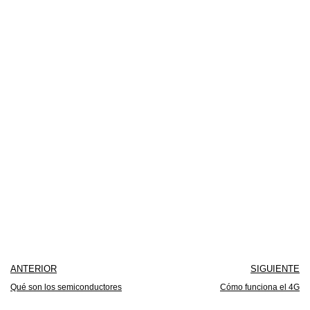
ANTERIOR
SIGUIENTE
Qué son los semiconductores
Cómo funciona el 4G