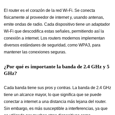
El router es el corazón de la red Wi-Fi. Se conecta
físicamente al proveedor de internet y, usando antenas,
emite ondas de radio. Cada dispositivo tiene un adaptador
Wi-Fi que descodifica estas señales, permitiendo así la
conexión a internet. Los routers modernos implementan
diversos estándares de seguridad, como WPA3, para
mantener las conexiones seguras.
¿Por qué es importante la banda de 2.4 GHz y 5
GHz?
Cada banda tiene sus pros y contras. La banda de 2.4 GHz
tiene un alcance mayor, lo que significa que se puede
conectar a internet a una distancia más lejana del router.
Sin embargo, es más susceptible a interferencias, ya que