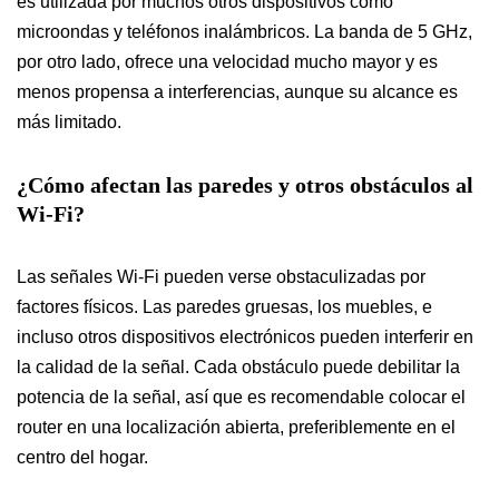
es utilizada por muchos otros dispositivos como
microondas y teléfonos inalámbricos. La banda de 5 GHz,
por otro lado, ofrece una velocidad mucho mayor y es
menos propensa a interferencias, aunque su alcance es
más limitado.
¿Cómo afectan las paredes y otros obstáculos al
Wi-Fi?
Las señales Wi-Fi pueden verse obstaculizadas por
factores físicos. Las paredes gruesas, los muebles, e
incluso otros dispositivos electrónicos pueden interferir en
la calidad de la señal. Cada obstáculo puede debilitar la
potencia de la señal, así que es recomendable colocar el
router en una localización abierta, preferiblemente en el
centro del hogar.