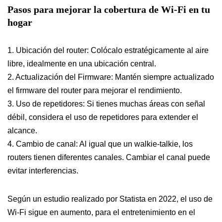
Pasos para mejorar la cobertura de Wi-Fi en tu
hogar
1. Ubicación del router: Colócalo estratégicamente al aire
libre, idealmente en una ubicación central.
2. Actualización del Firmware: Mantén siempre actualizado
el firmware del router para mejorar el rendimiento.
3. Uso de repetidores: Si tienes muchas áreas con señal
débil, considera el uso de repetidores para extender el
alcance.
4. Cambio de canal: Al igual que un walkie-talkie, los
routers tienen diferentes canales. Cambiar el canal puede
evitar interferencias.
Según un estudio realizado por Statista en 2022, el uso de
Wi-Fi sigue en aumento, para el entretenimiento en el