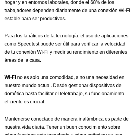
hogar y en entornos laborales, donde el 68% de los
trabajadores dependen diariamente de una conexión Wi-Fi
estable para ser productivos.
Para los fanáticos de la tecnología, el uso de aplicaciones
como Speedtest puede ser útil para verificar la velocidad
de tu conexión Wi-Fi y medir su rendimiento en diferentes
áreas de la casa.
Wi-Fi
no es solo una comodidad, sino una necesidad en
nuestro mundo actual. Desde gestionar dispositivos de
domótica hasta facilitar el teletrabajo, su funcionamiento
eficiente es crucial.
Mantenerse conectado de manera inalámbrica es parte de
nuestra vida diaria. Tener un buen conocimiento sobre