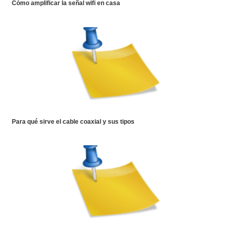
Cómo amplificar la señal wifi en casa
Para qué sirve el cable coaxial y sus tipos