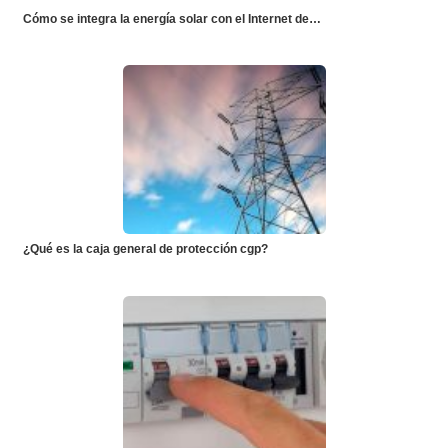
Cómo se integra la energía solar con el Internet de…
¿Qué es la caja general de protección cgp?