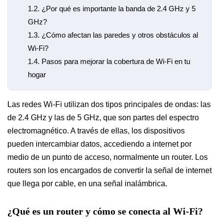
1.2.
¿Por qué es importante la banda de 2.4 GHz y 5
GHz?
1.3.
¿Cómo afectan las paredes y otros obstáculos al
Wi-Fi?
1.4.
Pasos para mejorar la cobertura de Wi-Fi en tu
hogar
Las redes Wi-Fi utilizan dos tipos principales de ondas: las
de 2.4 GHz y las de 5 GHz, que son partes del espectro
electromagnético. A través de ellas, los dispositivos
pueden intercambiar datos, accediendo a internet por
medio de un punto de acceso, normalmente un router. Los
routers son los encargados de convertir la señal de internet
que llega por cable, en una señal inalámbrica.
¿Qué es un router y cómo se conecta al Wi-Fi?