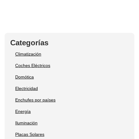
Categorías
Climatización
Coches Eléctricos
Domótica
Electricidad
Enchufes por países
Energía
Iluminación
Placas Solares