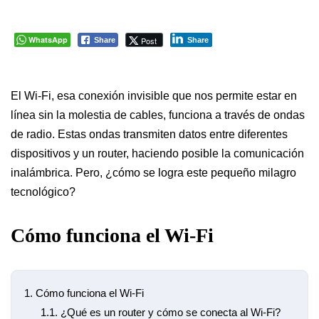
WhatsApp
Post
Share
Share
El Wi-Fi, esa conexión invisible que nos permite estar en
línea sin la molestia de cables, funciona a través de ondas
de radio. Estas ondas transmiten datos entre diferentes
dispositivos y un router, haciendo posible la comunicación
inalámbrica. Pero, ¿cómo se logra este pequeño milagro
tecnológico?
Cómo funciona el Wi-Fi
1.
Cómo funciona el Wi-Fi
1.1.
¿Qué es un router y cómo se conecta al Wi-Fi?