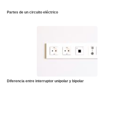
Partes de un circuito eléctrico
Diferencia entre interruptor unipolar y bipolar