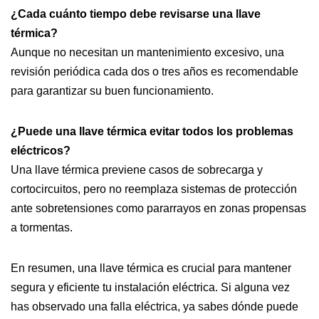
¿Cada cuánto tiempo debe revisarse una llave
térmica?
Aunque no necesitan un mantenimiento excesivo, una
revisión periódica cada dos o tres años es recomendable
para garantizar su buen funcionamiento.
¿Puede una llave térmica evitar todos los problemas
eléctricos?
Una llave térmica previene casos de sobrecarga y
cortocircuitos, pero no reemplaza sistemas de protección
ante sobretensiones como pararrayos en zonas propensas
a tormentas.
En resumen, una llave térmica es crucial para mantener
segura y eficiente tu instalación eléctrica. Si alguna vez
has observado una falla eléctrica, ya sabes dónde puede