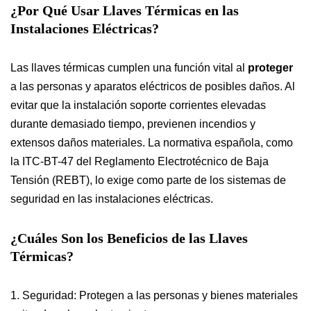
¿Por Qué Usar Llaves Térmicas en las
Instalaciones Eléctricas?
Las llaves térmicas cumplen una función vital al
proteger
a las personas y aparatos eléctricos de posibles daños. Al
evitar que la instalación soporte corrientes elevadas
durante demasiado tiempo, previenen incendios y
extensos daños materiales. La normativa española, como
la ITC-BT-47 del Reglamento Electrotécnico de Baja
Tensión (REBT), lo exige como parte de los sistemas de
seguridad en las instalaciones eléctricas.
¿Cuáles Son los Beneficios de las Llaves
Térmicas?
1. Seguridad: Protegen a las personas y bienes materiales