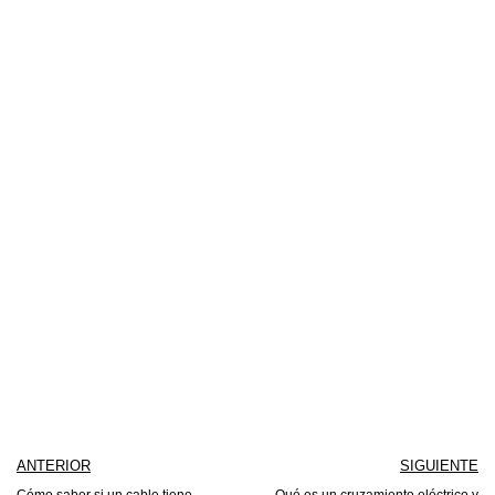
ANTERIOR
SIGUIENTE