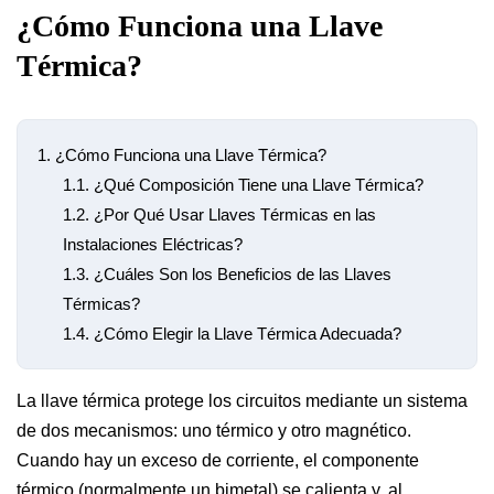
¿Cómo Funciona una Llave
Térmica?
1.
¿Cómo Funciona una Llave Térmica?
1.1.
¿Qué Composición Tiene una Llave Térmica?
1.2.
¿Por Qué Usar Llaves Térmicas en las
Instalaciones Eléctricas?
1.3.
¿Cuáles Son los Beneficios de las Llaves
Térmicas?
1.4.
¿Cómo Elegir la Llave Térmica Adecuada?
La llave térmica protege los circuitos mediante un sistema
de dos mecanismos: uno térmico y otro magnético.
Cuando hay un exceso de corriente, el componente
térmico (normalmente un bimetal) se calienta y, al