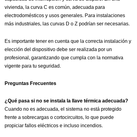
vivienda, la curva C es común, adecuada para
electrodomésticos y usos generales. Para instalaciones
más industriales, las curvas D o Z podrían ser necesarias.
Es importante tener en cuenta que la correcta instalación y
elección del dispositivo debe ser realizada por un
profesional, garantizando que cumpla con la normativa
vigente para tu seguridad.
Preguntas Frecuentes
¿Qué pasa si no se instala la llave térmica adecuada?
Cuando no es adecuada, el sistema no está protegido
frente a sobrecargas o cortocircuitos, lo que puede
propiciar fallos eléctricos e incluso incendios.