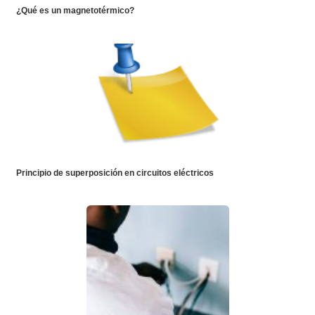
¿Qué es un magnetotérmico?
Principio de superposición en circuitos eléctricos