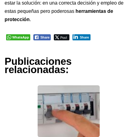
estar la solución: en una correcta decisión y empleo de
estas pequeñas pero poderosas
herramientas de
protección
.
WhatsApp
Post
Share
Share
Publicaciones
relacionadas: