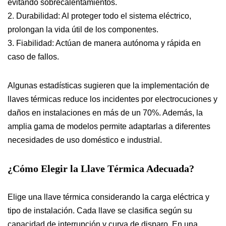
evitando sobrecalentamientos.
2. Durabilidad: Al proteger todo el sistema eléctrico,
prolongan la vida útil de los componentes.
3. Fiabilidad: Actúan de manera autónoma y rápida en
caso de fallos.
Algunas estadísticas sugieren que la implementación de
llaves térmicas reduce los incidentes por electrocuciones y
daños en instalaciones en más de un 70%. Además, la
amplia gama de modelos permite adaptarlas a diferentes
necesidades de uso doméstico e industrial.
¿Cómo Elegir la Llave Térmica Adecuada?
Elige una llave térmica considerando la carga eléctrica y
tipo de instalación. Cada llave se clasifica según su
capacidad de interrupción y curva de disparo. En una