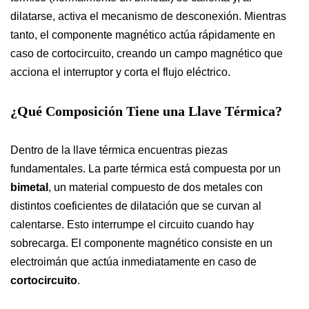
dilatarse, activa el mecanismo de desconexión. Mientras
tanto, el componente magnético actúa rápidamente en
caso de cortocircuito, creando un campo magnético que
acciona el interruptor y corta el flujo eléctrico.
¿Qué Composición Tiene una Llave Térmica?
Dentro de la llave térmica encuentras piezas
fundamentales. La parte térmica está compuesta por un
bimetal
, un material compuesto de dos metales con
distintos coeficientes de dilatación que se curvan al
calentarse. Esto interrumpe el circuito cuando hay
sobrecarga. El componente magnético consiste en un
electroimán que actúa inmediatamente en caso de
cortocircuito
.