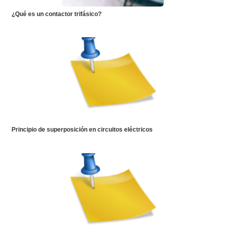
¿Qué es un contactor trifásico?
Principio de superposición en circuitos eléctricos