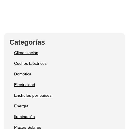
Categorías
Climatización
Coches Eléctricos
Domótica
Electricidad
Enchufes por países
Energía
Iluminación
Placas Solares