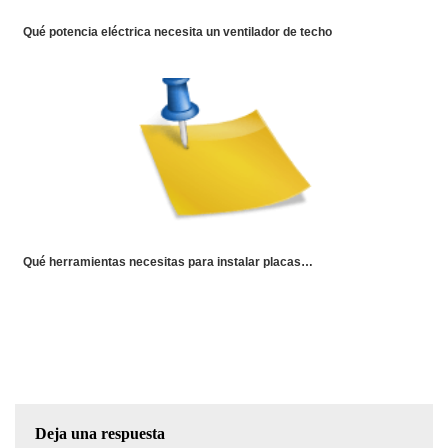
Qué potencia eléctrica necesita un ventilador de techo
Qué herramientas necesitas para instalar placas…
Deja una respuesta