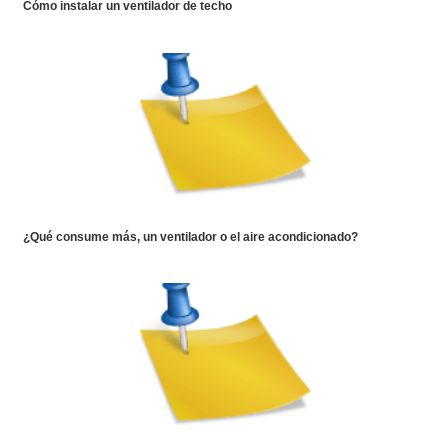
Cómo instalar un ventilador de techo
¿Qué consume más, un ventilador o el aire acondicionado?