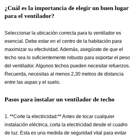
¿Cuál es la importancia de elegir un buen lugar
para el ventilador?
Seleccionar la ubicación correcta para tu ventilador es
esencial. Debe estar en el centro de la habitación para
maximizar su efectividad. Además, asegúrate de que el
techo sea lo suficientemente robusto para soportar el peso
del ventilador. Algunos techos pueden necesitar refuerzos.
Recuerda, necesitas al menos 2,30 metros de distancia
entre las aspas y el suelo.
Pasos para instalar un ventilador de techo
1. **Corte la electricidad:** Antes de tocar cualquier
instalación eléctrica, corta la electricidad desde el cuadro
de luz. Esta es una medida de seguridad vital para evitar