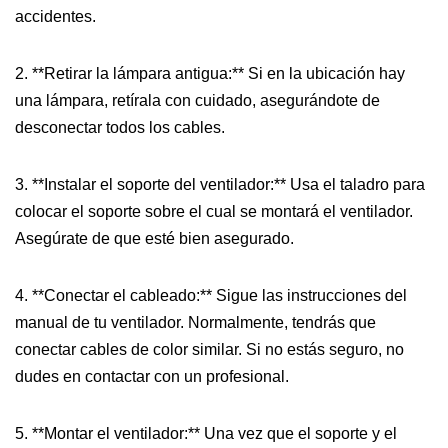
accidentes.
2. **Retirar la lámpara antigua:** Si en la ubicación hay
una lámpara, retírala con cuidado, asegurándote de
desconectar todos los cables.
3. **Instalar el soporte del ventilador:** Usa el taladro para
colocar el soporte sobre el cual se montará el ventilador.
Asegúrate de que esté bien asegurado.
4. **Conectar el cableado:** Sigue las instrucciones del
manual de tu ventilador. Normalmente, tendrás que
conectar cables de color similar. Si no estás seguro, no
dudes en contactar con un profesional.
5. **Montar el ventilador:** Una vez que el soporte y el