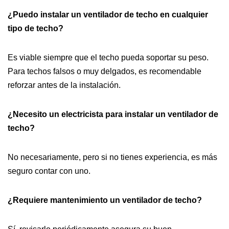
¿Puedo instalar un ventilador de techo en cualquier
tipo de techo?
Es viable siempre que el techo pueda soportar su peso.
Para techos falsos o muy delgados, es recomendable
reforzar antes de la instalación.
¿Necesito un electricista para instalar un ventilador de
techo?
No necesariamente, pero si no tienes experiencia, es más
seguro contar con uno.
¿Requiere mantenimiento un ventilador de techo?