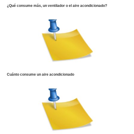
¿Qué consume más, un ventilador o el aire acondicionado?
Cuánto consume un aire acondicionado