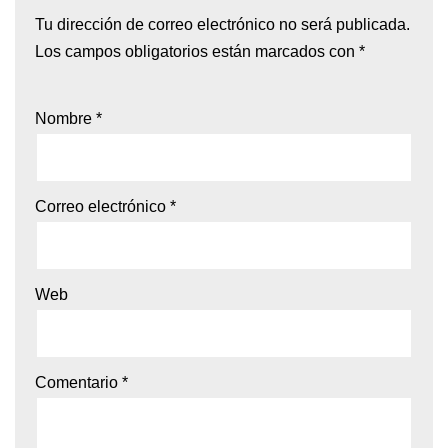
Tu dirección de correo electrónico no será publicada.
Los campos obligatorios están marcados con
*
Nombre
*
Correo electrónico
*
Web
Comentario
*