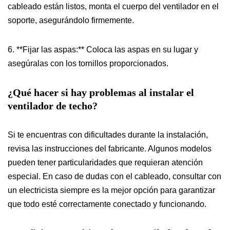
cableado están listos, monta el cuerpo del ventilador en el
soporte, asegurándolo firmemente.
6. **Fijar las aspas:** Coloca las aspas en su lugar y
asegúralas con los tornillos proporcionados.
¿Qué hacer si hay problemas al instalar el
ventilador de techo?
Si te encuentras con dificultades durante la instalación,
revisa las instrucciones del fabricante. Algunos modelos
pueden tener particularidades que requieran atención
especial. En caso de dudas con el cableado, consultar con
un electricista siempre es la mejor opción para garantizar
que todo esté correctamente conectado y funcionando.