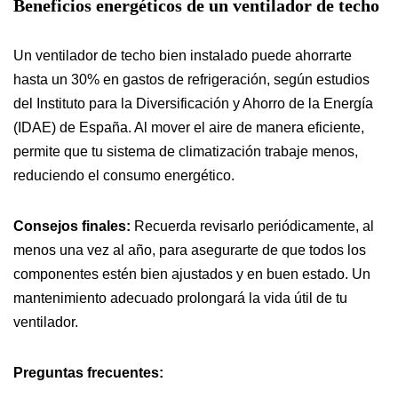
Beneficios energéticos de un ventilador de techo
Un ventilador de techo bien instalado puede ahorrarte
hasta un 30% en gastos de refrigeración, según estudios
del Instituto para la Diversificación y Ahorro de la Energía
(IDAE) de España. Al mover el aire de manera eficiente,
permite que tu sistema de climatización trabaje menos,
reduciendo el consumo energético.
Consejos finales:
Recuerda revisarlo periódicamente, al
menos una vez al año, para asegurarte de que todos los
componentes estén bien ajustados y en buen estado. Un
mantenimiento adecuado prolongará la vida útil de tu
ventilador.
Preguntas frecuentes: