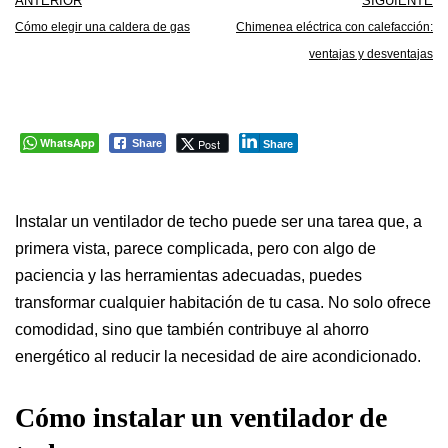
ANTERIOR
SIGUIENTE
Cómo elegir una caldera de gas
Chimenea eléctrica con calefacción:
ventajas y desventajas
WhatsApp
Post
Share
Share
Instalar un ventilador de techo puede ser una tarea que, a
primera vista, parece complicada, pero con algo de
paciencia y las herramientas adecuadas, puedes
transformar cualquier habitación de tu casa. No solo ofrece
comodidad, sino que también contribuye al ahorro
energético al reducir la necesidad de aire acondicionado.
Cómo instalar un ventilador de