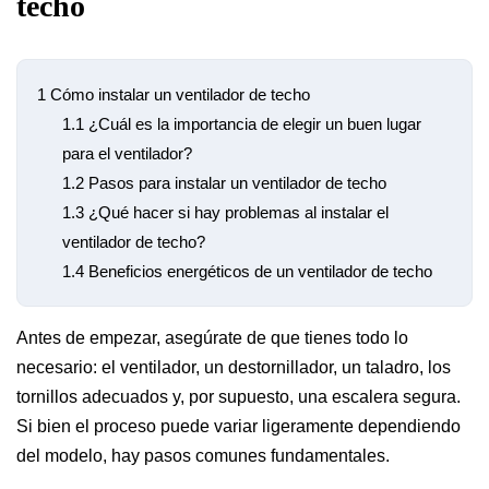
techo
1
Cómo instalar un ventilador de techo
1.1
¿Cuál es la importancia de elegir un buen lugar
para el ventilador?
1.2
Pasos para instalar un ventilador de techo
1.3
¿Qué hacer si hay problemas al instalar el
ventilador de techo?
1.4
Beneficios energéticos de un ventilador de techo
Antes de empezar, asegúrate de que tienes todo lo
necesario: el ventilador, un destornillador, un taladro, los
tornillos adecuados y, por supuesto, una escalera segura.
Si bien el proceso puede variar ligeramente dependiendo
del modelo, hay pasos comunes fundamentales.