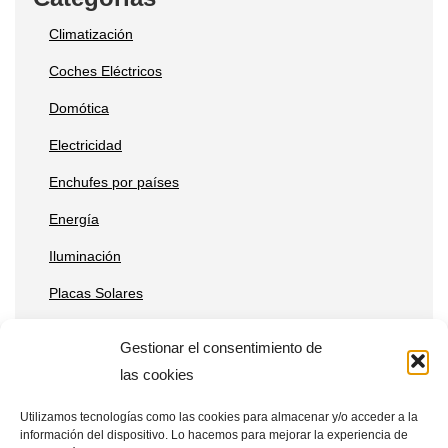
Climatización
Coches Eléctricos
Domótica
Electricidad
Enchufes por países
Energía
Iluminación
Placas Solares
Reparaciones
Gestionar el consentimiento de
Tecnología
las cookies
Utilizamos tecnologías como las cookies para almacenar y/o acceder a la
información del dispositivo. Lo hacemos para mejorar la experiencia de