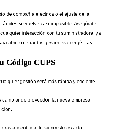
o de compañía eléctrica o el ajuste de la
 trámites se vuelve casi imposible. Asegúrate
cualquier interacción con tu suministradora, ya
ara abrir o cerrar tus gestiones energéticas.
 tu Código CUPS
ualquier gestión será más rápida y eficiente.
es cambiar de proveedor, la nueva empresa
ición.
doras a identificar tu suministro exacto,