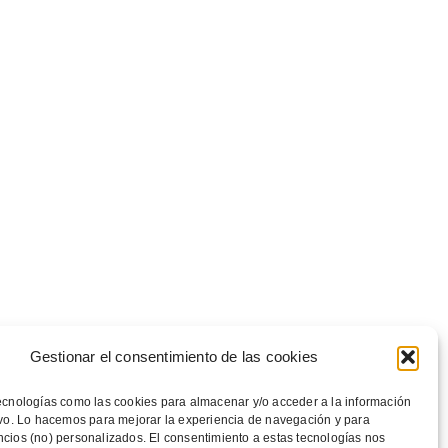
Gestionar el consentimiento de las cookies
ecnologías como las cookies para almacenar y/o acceder a la información
ivo. Lo hacemos para mejorar la experiencia de navegación y para
cios (no) personalizados. El consentimiento a estas tecnologías nos