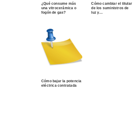
¿Qué consume más
Cómo cambiar el titular
una vitrocerámica o
de los suministros de
fogón de gas?
luz y…
Cómo bajar la potencia
eléctrica contratada