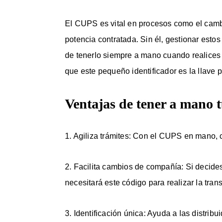
El CUPS es vital en procesos como el cambi
potencia contratada. Sin él, gestionar estos
de tenerlo siempre a mano cuando realices 
que este pequeño identificador es la llave p
Ventajas de tener a mano
1. Agiliza trámites: Con el CUPS en mano, c
2. Facilita cambios de compañía: Si decid
necesitará este código para realizar la trans
3. Identificación única: Ayuda a las distribui