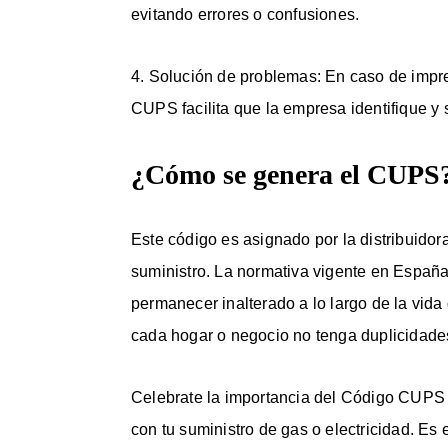
evitando errores o confusiones.
4. Solución de problemas: En caso de imprev
CUPS facilita que la empresa identifique y 
¿Cómo se genera el CUPS
Este código es asignado por la distribuido
suministro. La normativa vigente en Españ
permanecer inalterado a lo largo de la vida
cada hogar o negocio no tenga duplicidades
Celebrate la importancia del Código CUPS 
con tu suministro de gas o electricidad. E