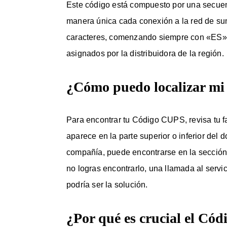
Este código está compuesto por una secuenc
manera única cada conexión a la red de sum
caracteres, comenzando siempre con «ES», 
asignados por la distribuidora de la región.
¿Cómo puedo localizar m
Para encontrar tu Código CUPS, revisa tu f
aparece en la parte superior o inferior de
compañía, puede encontrarse en la sección d
no logras encontrarlo, una llamada al servici
podría ser la solución.
¿Por qué es crucial el Có