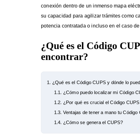
conexión dentro de un inmenso mapa eléctri
su capacidad para agilizar trámites como ca
potencia contratada o incluso en el caso de 
¿Qué es el Código CUP
encontrar?
1.
¿Qué es el Código CUPS y dónde lo pued
1.1.
¿Cómo puedo localizar mi Código 
1.2.
¿Por qué es crucial el Código CUPS
1.3.
Ventajas de tener a mano tu Códig
1.4.
¿Cómo se genera el CUPS?