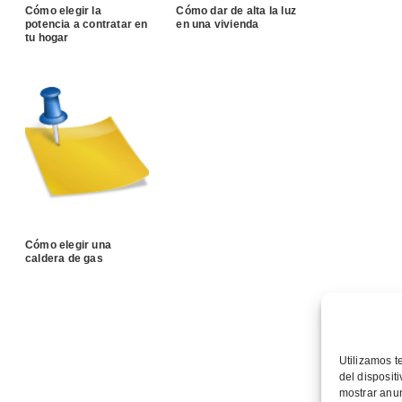
Cómo elegir la
Cómo dar de alta la luz
potencia a contratar en
en una vivienda
tu hogar
Cómo elegir una
caldera de gas
Utilizamos t
del disposit
mostrar anun