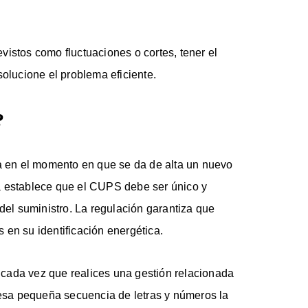
istos como fluctuaciones o cortes, tener el
solucione el problema eficiente.
?
ra en el momento en que se da de alta un nuevo
a establece que el CUPS debe ser único y
 del suministro. La regulación garantiza que
 en su identificación energética.
cada vez que realices una gestión relacionada
s esa pequeña secuencia de letras y números la