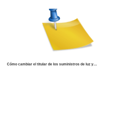
Cómo cambiar el titular de los suministros de luz y…