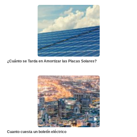
¿Cuánto se Tarda en Amortizar las Placas Solares?
Cuanto cuesta un boletín eléctrico