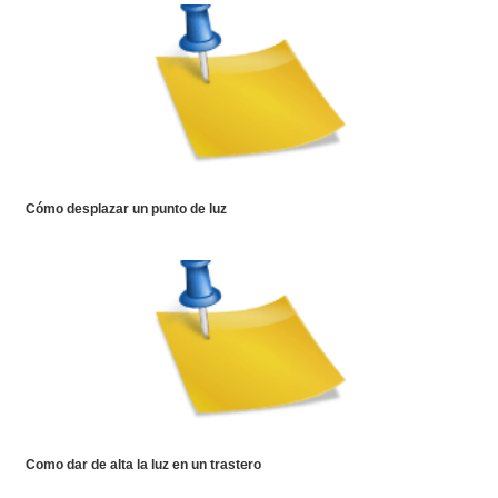
Cómo desplazar un punto de luz
Como dar de alta la luz en un trastero