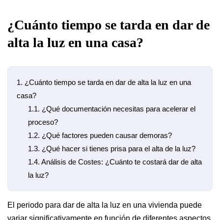
¿Cuánto tiempo se tarda en dar de
alta la luz en una casa?
1.
¿Cuánto tiempo se tarda en dar de alta la luz en una
casa?
1.1.
¿Qué documentación necesitas para acelerar el
proceso?
1.2.
¿Qué factores pueden causar demoras?
1.3.
¿Qué hacer si tienes prisa para el alta de la luz?
1.4.
Análisis de Costes: ¿Cuánto te costará dar de alta
la luz?
El periodo para dar de alta la luz en una vivienda puede
variar significativamente en función de diferentes aspectos.