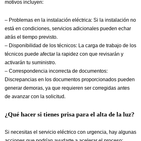
motivos incluyen:
– Problemas en la instalación eléctrica: Si la instalación no
está en condiciones, servicios adicionales pueden echar
atrás el tiempo previsto.
– Disponibilidad de los técnicos: La carga de trabajo de los
técnicos puede afectar la rapidez con que revisarán y
activarán tu suministro.
– Correspondencia incorrecta de documentos:
Discrepancias en los documentos proporcionados pueden
generar demoras, ya que requieren ser corregidas antes
de avanzar con la solicitud.
¿Qué hacer si tienes prisa para el alta de la luz?
Si necesitas el servicio eléctrico con urgencia, hay algunas
acciones que podrían ayudarte a acelerar el proceso: