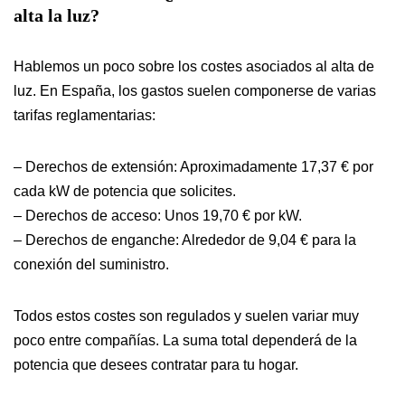
alta la luz?
Hablemos un poco sobre los costes asociados al alta de
luz. En España, los gastos suelen componerse de varias
tarifas reglamentarias:
– Derechos de extensión: Aproximadamente 17,37 € por
cada kW de potencia que solicites.
– Derechos de acceso: Unos 19,70 € por kW.
– Derechos de enganche: Alrededor de 9,04 € para la
conexión del suministro.
Todos estos costes son regulados y suelen variar muy
poco entre compañías. La suma total dependerá de la
potencia que desees contratar para tu hogar.