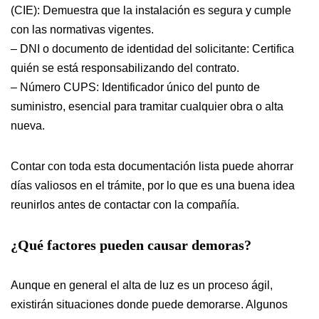
(CIE): Demuestra que la instalación es segura y cumple
con las normativas vigentes.
– DNI o documento de identidad del solicitante: Certifica
quién se está responsabilizando del contrato.
– Número CUPS: Identificador único del punto de
suministro, esencial para tramitar cualquier obra o alta
nueva.
Contar con toda esta documentación lista puede ahorrar
días valiosos en el trámite, por lo que es una buena idea
reunirlos antes de contactar con la compañía.
¿Qué factores pueden causar demoras?
Aunque en general el alta de luz es un proceso ágil,
existirán situaciones donde puede demorarse. Algunos