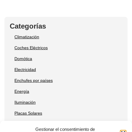
Categorías
Climatización
Coches Eléctricos
Domótica
Electricidad
Enchufes por países
Energía
Iluminación
Placas Solares
Reparaciones
Gestionar el consentimiento de