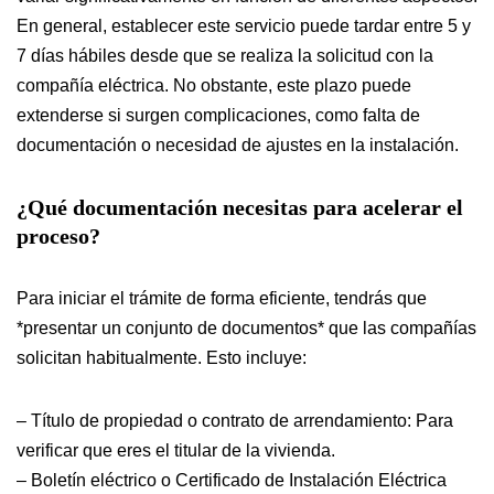
En general, establecer este servicio puede tardar entre 5 y
7 días hábiles desde que se realiza la solicitud con la
compañía eléctrica. No obstante, este plazo puede
extenderse si surgen complicaciones, como falta de
documentación o necesidad de ajustes en la instalación.
¿Qué documentación necesitas para acelerar el
proceso?
Para iniciar el trámite de forma eficiente, tendrás que
*presentar un conjunto de documentos* que las compañías
solicitan habitualmente. Esto incluye:
– Título de propiedad o contrato de arrendamiento: Para
verificar que eres el titular de la vivienda.
– Boletín eléctrico o Certificado de Instalación Eléctrica