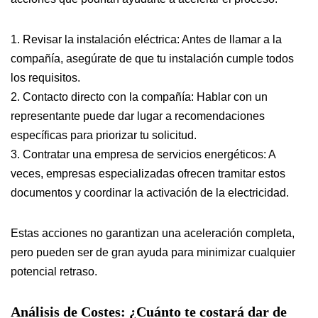
1. Revisar la instalación eléctrica: Antes de llamar a la
compañía, asegúrate de que tu instalación cumple todos
los requisitos.
2. Contacto directo con la compañía: Hablar con un
representante puede dar lugar a recomendaciones
específicas para priorizar tu solicitud.
3. Contratar una empresa de servicios energéticos: A
veces, empresas especializadas ofrecen tramitar estos
documentos y coordinar la activación de la electricidad.
Estas acciones no garantizan una aceleración completa,
pero pueden ser de gran ayuda para minimizar cualquier
potencial retraso.
Análisis de Costes: ¿Cuánto te costará dar de