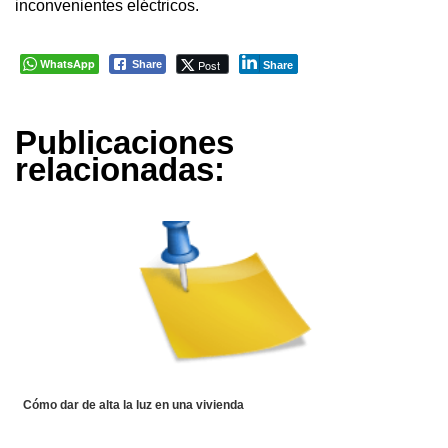
inconvenientes eléctricos.
WhatsApp
Post
Share
Share
Publicaciones
relacionadas:
Cómo dar de alta la luz en una vivienda