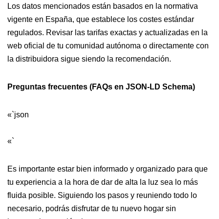
Los datos mencionados están basados en la normativa
vigente en España, que establece los costes estándar
regulados. Revisar las tarifas exactas y actualizadas en la
web oficial de tu comunidad autónoma o directamente con
la distribuidora sigue siendo la recomendación.
Preguntas frecuentes (FAQs en JSON-LD Schema)
«`json
«`
Es importante estar bien informado y organizado para que
tu experiencia a la hora de dar de alta la luz sea lo más
fluida posible. Siguiendo los pasos y reuniendo todo lo
necesario, podrás disfrutar de tu nuevo hogar sin