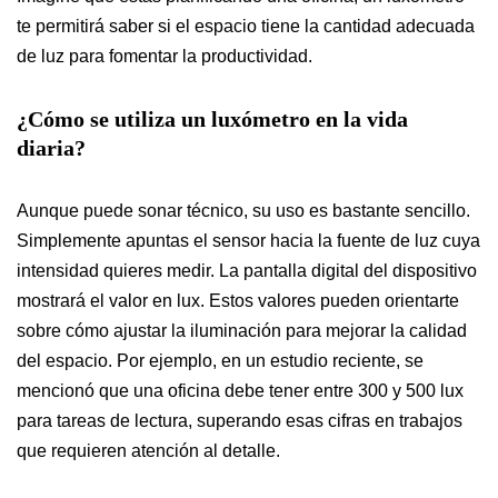
te permitirá saber si el espacio tiene la cantidad adecuada
de luz para fomentar la productividad.
¿Cómo se utiliza un luxómetro en la vida
diaria?
Aunque puede sonar técnico, su uso es bastante sencillo.
Simplemente apuntas el sensor hacia la fuente de luz cuya
intensidad quieres medir. La pantalla digital del dispositivo
mostrará el valor en lux. Estos valores pueden orientarte
sobre cómo ajustar la iluminación para mejorar la calidad
del espacio. Por ejemplo, en un estudio reciente, se
mencionó que una oficina debe tener entre 300 y 500 lux
para tareas de lectura, superando esas cifras en trabajos
que requieren atención al detalle.