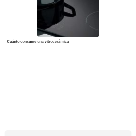
Cuánto consume una vitrocerámica