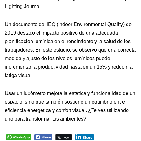
Lighting Journal.
Un documento del IEQ (Indoor Environmental Quality) de
2019 destacó el impacto positivo de una adecuada
planificación lumínica en el rendimiento y la salud de los
trabajadores. En este estudio, se observó que una correcta
medida y ajuste de los niveles lumínicos puede
incrementar la productividad hasta en un 15% y reducir la
fatiga visual.
Usar un luxómetro mejora la estética y funcionalidad de un
espacio, sino que también sostiene un equilibrio entre
eficiencia energética y confort visual. ¿Te ves utilizando
uno para transformar tus ambientes?
WhatsApp
Post
Share
Share