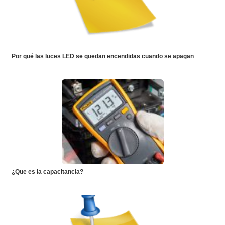
Por qué las luces LED se quedan encendidas cuando se apagan
¿Que es la capacitancia?