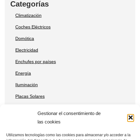
Categorías
Climatización
Coches Eléctricos
Domótica
Electricidad
Enchufes por países
Energía
Iluminación
Placas Solares
Reparaciones
Gestionar el consentimiento de
Tecnología
las cookies
Utilizamos tecnologías como las cookies para almacenar y/o acceder a la