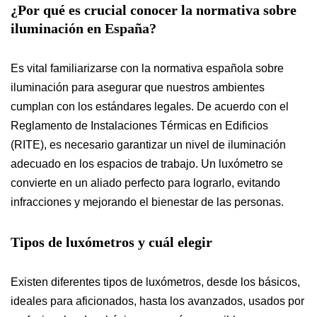
¿Por qué es crucial conocer la normativa sobre
iluminación en España?
Es vital familiarizarse con la normativa española sobre
iluminación para asegurar que nuestros ambientes
cumplan con los estándares legales. De acuerdo con el
Reglamento de Instalaciones Térmicas en Edificios
(RITE), es necesario garantizar un nivel de iluminación
adecuado en los espacios de trabajo. Un luxómetro se
convierte en un aliado perfecto para lograrlo, evitando
infracciones y mejorando el bienestar de las personas.
Tipos de luxómetros y cuál elegir
Existen diferentes tipos de luxómetros, desde los básicos,
ideales para aficionados, hasta los avanzados, usados por