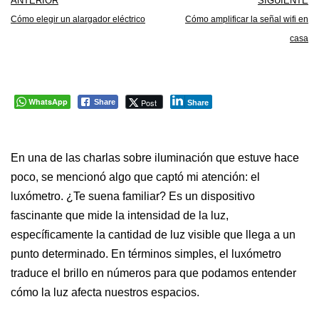
ANTERIOR
SIGUIENTE
Cómo elegir un alargador eléctrico
Cómo amplificar la señal wifi en
casa
WhatsApp
Post
Share
Share
En una de las charlas sobre iluminación que estuve hace
poco, se mencionó algo que captó mi atención: el
luxómetro. ¿Te suena familiar? Es un dispositivo
fascinante que mide la intensidad de la luz,
específicamente la cantidad de luz visible que llega a un
punto determinado. En términos simples, el luxómetro
traduce el brillo en números para que podamos entender
cómo la luz afecta nuestros espacios.