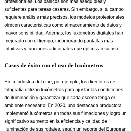
profesionales. Los básicos son más asequibles y
suficientes para tareas caseras. Sin embargo, si tu campo
requiere análisis más precisos, los modelos profesionales
ofrecen características como almacenamiento de datos y
mayor sensibilidad. Además, los luxómetros digitales han
mejorado con el tiempo, incorporando pantallas más
intuitivas y funciones adicionales que optimizan su uso.
Casos de éxito con el uso de luxómetros
En la industria del cine, por ejemplo, los directores de
fotografía utilizan luxómetros para ajustar las condiciones
de iluminación y garantizar que cada escena tenga el
ambiente necesario. En 2020, una destacada productora
implementó luxómetros en todas sus filmaciones y logró un
significativo aumento en la eficiencia y calidad de
iluminación de sus rodajes, según un reporte del European