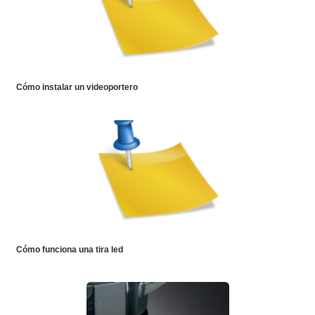
Cómo instalar un videoportero
Cómo funciona una tira led