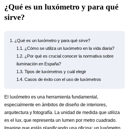
¿Qué es un luxómetro y para qué
sirve?
1.
¿Qué es un luxómetro y para qué sirve?
1.1.
¿Cómo se utiliza un luxómetro en la vida diaria?
1.2.
¿Por qué es crucial conocer la normativa sobre
iluminación en España?
1.3.
Tipos de luxómetros y cuál elegir
1.4.
Casos de éxito con el uso de luxómetros
El luxómetro es una herramienta fundamental,
especialmente en ámbitos de diseño de interiores,
arquitectura y fotografía. La unidad de medida que utiliza
es el lux, que representa un lumen por metro cuadrado.
Imagine que estás planificando una oficina; un luxómetro