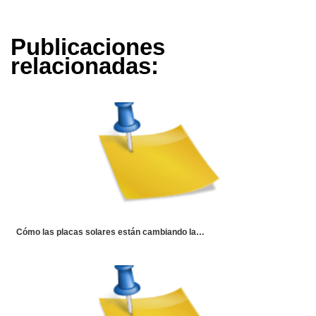
Publicaciones
relacionadas:
Cómo las placas solares están cambiando la…