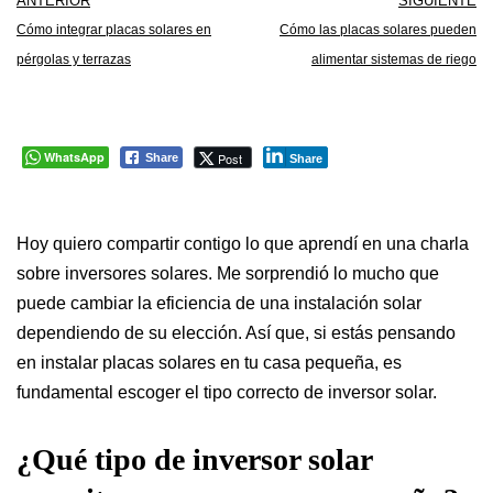
ANTERIOR
SIGUIENTE
Cómo integrar placas solares en
Cómo las placas solares pueden
pérgolas y terrazas
alimentar sistemas de riego
WhatsApp
Post
Share
Share
Hoy quiero compartir contigo lo que aprendí en una charla
sobre inversores solares. Me sorprendió lo mucho que
puede cambiar la eficiencia de una instalación solar
dependiendo de su elección. Así que, si estás pensando
en instalar placas solares en tu casa pequeña, es
fundamental escoger el tipo correcto de inversor solar.
¿Qué tipo de inversor solar