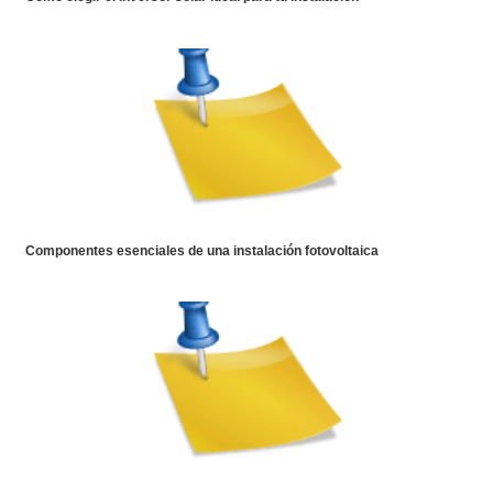
Componentes esenciales de una instalación fotovoltaica