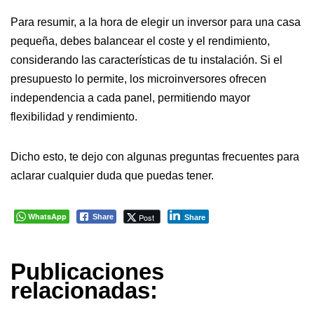
Para resumir, a la hora de elegir un inversor para una casa
pequeña, debes balancear el coste y el rendimiento,
considerando las características de tu instalación. Si el
presupuesto lo permite, los microinversores ofrecen
independencia a cada panel, permitiendo mayor
flexibilidad y rendimiento.
Dicho esto, te dejo con algunas preguntas frecuentes para
aclarar cualquier duda que puedas tener.
WhatsApp
Post
Share
Share
Publicaciones
relacionadas: