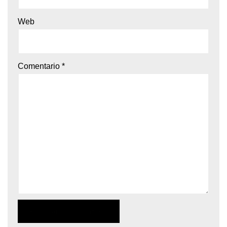
Web
Comentario
*