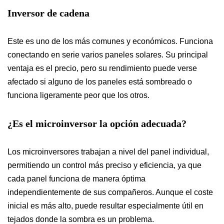
Inversor de cadena
Este es uno de los más comunes y económicos. Funciona
conectando en serie varios paneles solares. Su principal
ventaja es el precio, pero su rendimiento puede verse
afectado si alguno de los paneles está sombreado o
funciona ligeramente peor que los otros.
¿Es el microinversor la opción adecuada?
Los microinversores trabajan a nivel del panel individual,
permitiendo un control más preciso y eficiencia, ya que
cada panel funciona de manera óptima
independientemente de sus compañeros. Aunque el coste
inicial es más alto, puede resultar especialmente útil en
tejados donde la sombra es un problema.