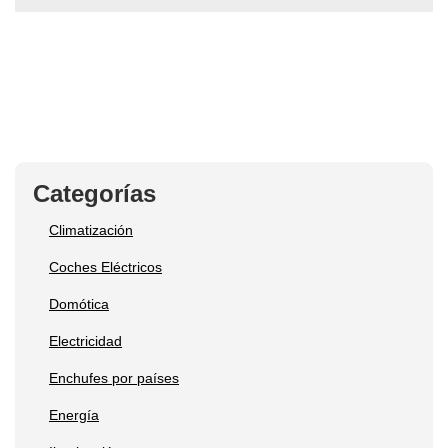
Categorías
Climatización
Coches Eléctricos
Domótica
Electricidad
Enchufes por países
Energía