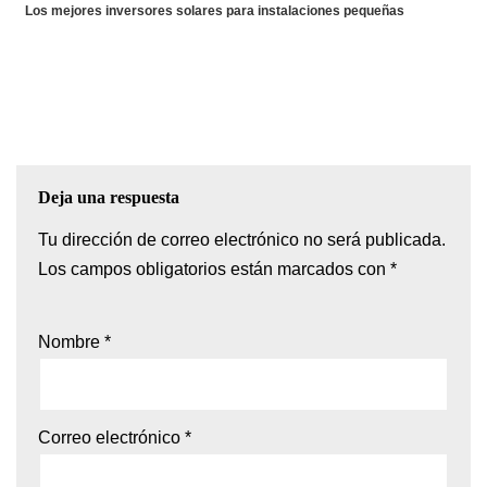
Los mejores inversores solares para instalaciones pequeñas
Deja una respuesta
Tu dirección de correo electrónico no será publicada.
Los campos obligatorios están marcados con
*
Nombre
*
Correo electrónico
*