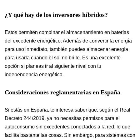
¿Y qué hay de los inversores híbridos?
Estos permiten combinar el almacenamiento en baterías
del excedente energético. Además de convertir la energía
para uso inmediato, también puedes almacenar energía
para usarla cuando el sol no brille. Es una excelente
opción si planeas ir al siguiente nivel con tu
independencia energética.
Consideraciones reglamentarias en España
Si estás en España, te interesa saber que, según el Real
Decreto 244/2019, ya no necesitas permisos para el
autoconsumo sin excedentes conectados a la red, lo que
facilita bastante las cosas. Sin embargo, para sistemas con