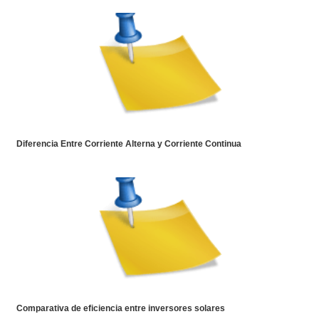
Diferencia Entre Corriente Alterna y Corriente Continua
Comparativa de eficiencia entre inversores solares