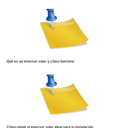
Qué es un inversor solar y cómo funciona
Cómo elegir el inversor solar ideal para tu instalación