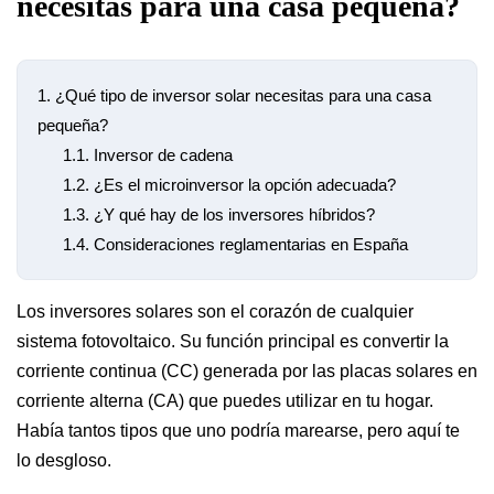
necesitas para una casa pequeña?
1.
¿Qué tipo de inversor solar necesitas para una casa
pequeña?
1.1.
Inversor de cadena
1.2.
¿Es el microinversor la opción adecuada?
1.3.
¿Y qué hay de los inversores híbridos?
1.4.
Consideraciones reglamentarias en España
Los inversores solares son el corazón de cualquier
sistema fotovoltaico. Su función principal es convertir la
corriente continua (CC) generada por las placas solares en
corriente alterna (CA) que puedes utilizar en tu hogar.
Había tantos tipos que uno podría marearse, pero aquí te
lo desgloso.