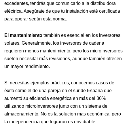
excedentes, tendrás que comunicarlo a la distribuidora
eléctrica. Asegúrate de que tu instalación esté certificada
para operar según esta norma.
El mantenimiento
también es esencial en los inversores
solares. Generalmente, los inversores de cadena
requieren menos mantenimiento, pero los microinversores
suelen necesitar más revisiones, aunque también ofrecen
un mayor rendimiento.
Si necesitas ejemplos prácticos, conocemos casos de
éxito como el de una pareja en el sur de España que
aumentó su eficiencia energética en más del 30%
utilizando microinversores junto con un sistema de
almacenamiento. No es la solución más económica, pero
la independencia que lograron es envidiable.