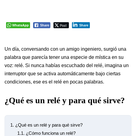
WhatsApp
Post
Share
Share
Un día, conversando con un amigo ingeniero, surgió una
palabra que parecía tener una especie de mística en su
voz: relé. Si nunca habías escuchado del relé, imagina un
interruptor que se activa automáticamente bajo ciertas
condiciones, ese es el relé en pocas palabras.
¿Qué es un relé y para qué sirve?
1.
¿Qué es un relé y para qué sirve?
1.1.
¿Cómo funciona un relé?