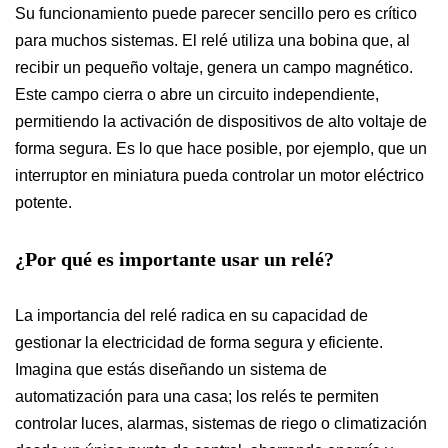
Su funcionamiento puede parecer sencillo pero es crítico
para muchos sistemas. El relé utiliza una bobina que, al
recibir un pequeño voltaje, genera un campo magnético.
Este campo cierra o abre un circuito independiente,
permitiendo la activación de dispositivos de alto voltaje de
forma segura. Es lo que hace posible, por ejemplo, que un
interruptor en miniatura pueda controlar un motor eléctrico
potente.
¿Por qué es importante usar un relé?
La importancia del relé radica en su capacidad de
gestionar la electricidad de forma segura y eficiente.
Imagina que estás diseñando un sistema de
automatización para una casa; los relés te permiten
controlar luces, alarmas, sistemas de riego o climatización