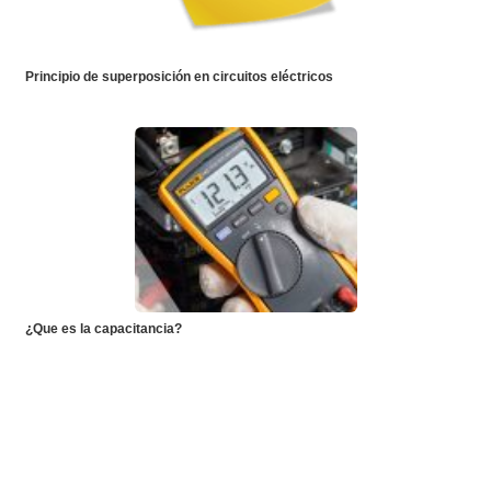
Principio de superposición en circuitos eléctricos
¿Que es la capacitancia?