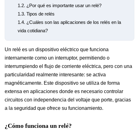
1.2.
¿Por qué es importante usar un relé?
1.3.
Tipos de relés
1.4.
¿Cuáles son las aplicaciones de los relés en la
vida cotidiana?
Un relé es un dispositivo eléctrico que funciona
internamente como un interruptor, permitiendo o
interrumpiendo el flujo de corriente eléctrica, pero con una
particularidad realmente interesante: se activa
magnéticamente. Este dispositivo se utiliza de forma
extensa en aplicaciones donde es necesario controlar
circuitos con independencia del voltaje que porte, gracias
a la seguridad que ofrece su funcionamiento.
¿Cómo funciona un relé?