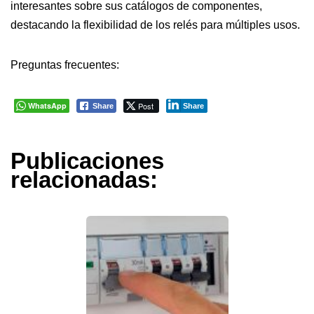
interesantes sobre sus catálogos de componentes,
destacando la flexibilidad de los relés para múltiples usos.
Preguntas frecuentes:
WhatsApp
Post
Share
Share
Publicaciones
relacionadas: