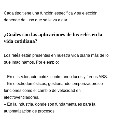
Cada tipo tiene una función específica y su elección
depende del uso que se le va a dar.
¿Cuáles son las aplicaciones de los relés en la
vida cotidiana?
Los relés están presentes en nuestra vida diaria más de lo
que imaginamos. Por ejemplo:
– En el sector automotriz, controlando luces y frenos ABS.
– En electrodomésticos, gestionando temporizadores o
funciones como el cambio de velocidad en
electroventiladores.
– En la industria, donde son fundamentales para la
automatización de procesos.