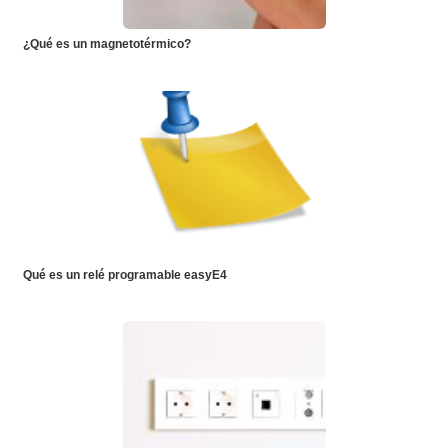
¿Qué es un magnetotérmico?
Qué es un relé programable easyE4