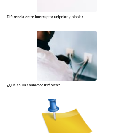
Diferencia entre interruptor unipolar y bipolar
¿Qué es un contactor trifásico?