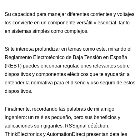
Su capacidad para manejar diferentes corrientes y voltajes
los convierte en un componente versátil y esencial, tanto
en sistemas simples como complejos.
Si te interesa profundizar en temas como este, mirando el
Reglamento Electrotécnico de Baja Tensión en España
(REBT) puedes encontrar regulaciones relevantes sobre
dispositivos y componentes eléctricos que te ayudarán a
entender la normativa para el diseño y uso seguro de estos
dispositivos.
Finalmente, recordando las palabras de mi amigo
ingeniero: un relé es pequeño, pero sus beneficios y
aplicaciones son gigantes. RSSignal détéction,
ThinkElectronics y AutomationDirect presentan detalles