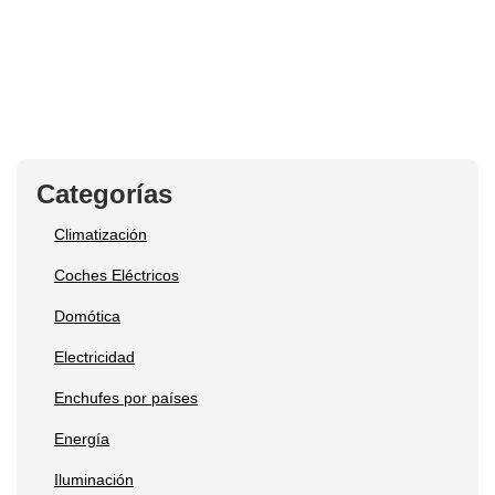
Categorías
Climatización
Coches Eléctricos
Domótica
Electricidad
Enchufes por países
Energía
Iluminación