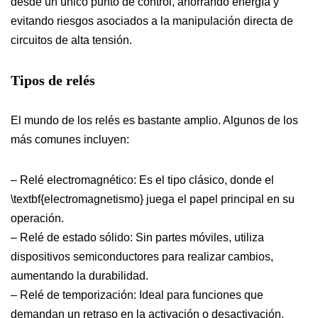
desde un único punto de control, ahorrando energía y
evitando riesgos asociados a la manipulación directa de
circuitos de alta tensión.
Tipos de relés
El mundo de los relés es bastante amplio. Algunos de los
más comunes incluyen:
– Relé electromagnético: Es el tipo clásico, donde el
\textbf{electromagnetismo} juega el papel principal en su
operación.
– Relé de estado sólido: Sin partes móviles, utiliza
dispositivos semiconductores para realizar cambios,
aumentando la durabilidad.
– Relé de temporización: Ideal para funciones que
demandan un retraso en la activación o desactivación.