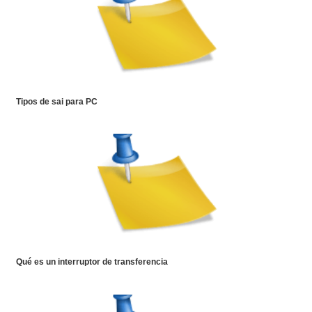
Tipos de sai para PC
Qué es un interruptor de transferencia