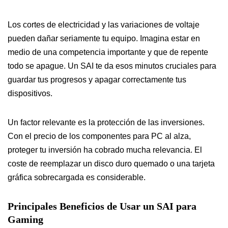
Los cortes de electricidad y las variaciones de voltaje
pueden dañar seriamente tu equipo. Imagina estar en
medio de una competencia importante y que de repente
todo se apague. Un SAI te da esos minutos cruciales para
guardar tus progresos y apagar correctamente tus
dispositivos.
Un factor relevante es la protección de las inversiones.
Con el precio de los componentes para PC al alza,
proteger tu inversión ha cobrado mucha relevancia. El
coste de reemplazar un disco duro quemado o una tarjeta
gráfica sobrecargada es considerable.
Principales Beneficios de Usar un SAI para
Gaming