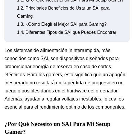
1.2.
Principales Beneficios de Usar un SAI para
Gaming
1.3.
¿Cómo Elegir el Mejor SAI para Gaming?
1.4.
Diferentes Tipos de SAI que Puedes Encontrar
Los sistemas de alimentación ininterrumpida, más
conocidos como SAI, son dispositivos diseñados para
proporcionar energía de reserva en caso de cortes
eléctricos. Para los gamers, esto significa que un apagón
inesperado no resultará en la pérdida de progreso en un
juego o posibles daños en el hardware del ordenador.
Además, ayudan a regular voltajes inestables, lo cual es
esencial para el rendimiento óptimo de los componentes.
¿Por Qué Necesito un SAI Para Mi Setup
Gamer?