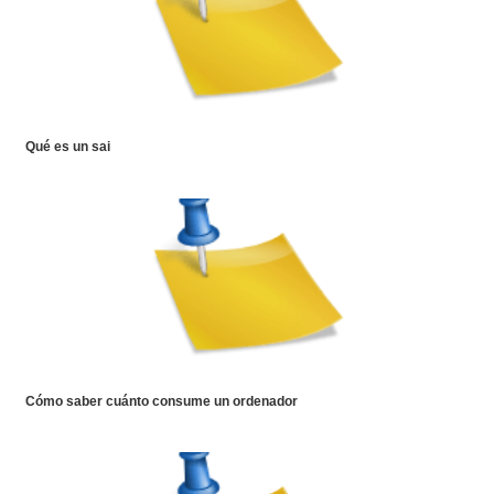
Qué es un sai
Cómo saber cuánto consume un ordenador