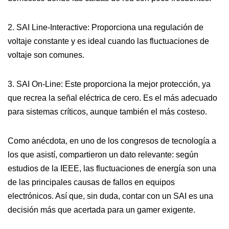
2. SAI Line-Interactive: Proporciona una regulación de
voltaje constante y es ideal cuando las fluctuaciones de
voltaje son comunes.
3. SAI On-Line: Este proporciona la mejor protección, ya
que recrea la señal eléctrica de cero. Es el más adecuado
para sistemas críticos, aunque también el más costeso.
Como anécdota, en uno de los congresos de tecnología a
los que asistí, compartieron un dato relevante: según
estudios de la IEEE, las fluctuaciones de energía son una
de las principales causas de fallos en equipos
electrónicos. Así que, sin duda, contar con un SAI es una
decisión más que acertada para un gamer exigente.