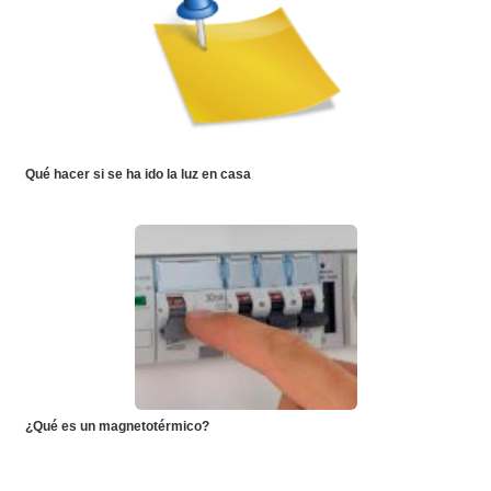
Qué hacer si se ha ido la luz en casa
¿Qué es un magnetotérmico?