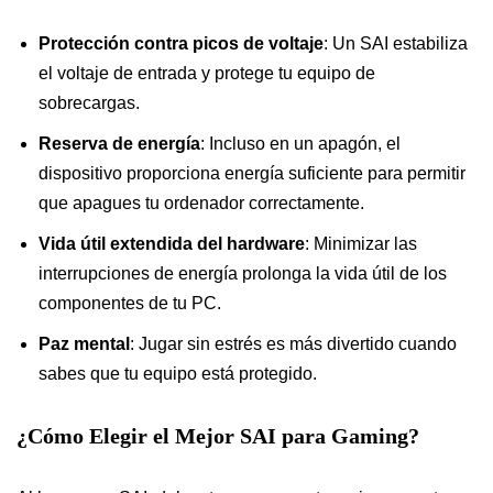
Protección contra picos de voltaje
: Un SAI estabiliza
el voltaje de entrada y protege tu equipo de
sobrecargas.
Reserva de energía
: Incluso en un apagón, el
dispositivo proporciona energía suficiente para permitir
que apagues tu ordenador correctamente.
Vida útil extendida del hardware
: Minimizar las
interrupciones de energía prolonga la vida útil de los
componentes de tu PC.
Paz mental
: Jugar sin estrés es más divertido cuando
sabes que tu equipo está protegido.
¿Cómo Elegir el Mejor SAI para Gaming?