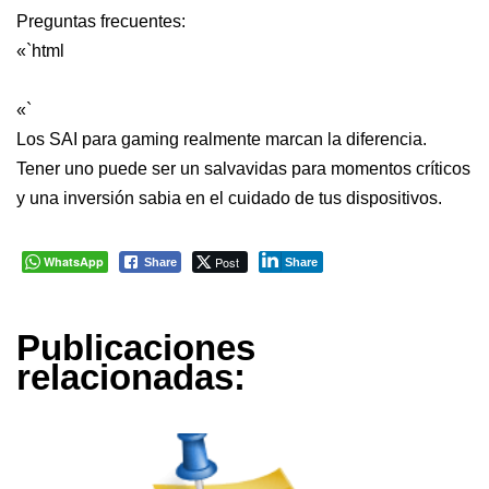
Preguntas frecuentes:
«`html
«`
Los SAI para gaming realmente marcan la diferencia.
Tener uno puede ser un salvavidas para momentos críticos
y una inversión sabia en el cuidado de tus dispositivos.
WhatsApp
Post
Share
Share
Publicaciones
relacionadas: