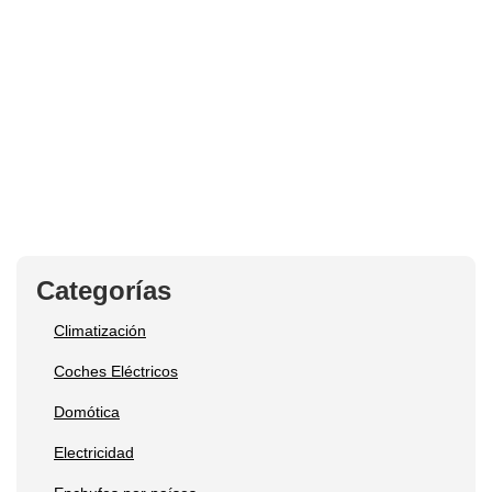
Categorías
Climatización
Coches Eléctricos
Domótica
Electricidad