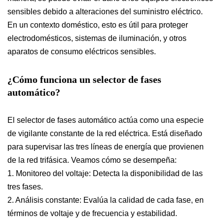
sensibles debido a alteraciones del suministro eléctrico.
En un contexto doméstico, esto es útil para proteger
electrodomésticos, sistemas de iluminación, y otros
aparatos de consumo eléctricos sensibles.
¿Cómo funciona un selector de fases
automático?
El selector de fases automático actúa como una especie
de vigilante constante de la red eléctrica. Está diseñado
para supervisar las tres líneas de energía que provienen
de la red trifásica. Veamos cómo se desempeña:
1. Monitoreo del voltaje: Detecta la disponibilidad de las
tres fases.
2. Análisis constante: Evalúa la calidad de cada fase, en
términos de voltaje y de frecuencia y estabilidad.