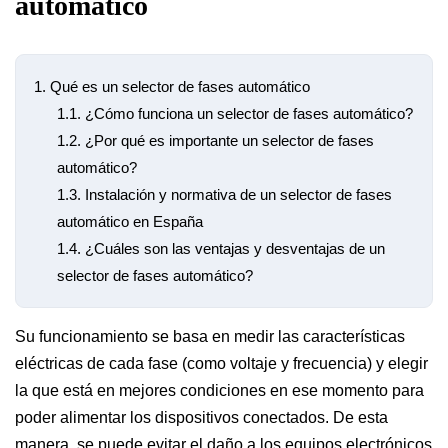
automático
1.
Qué es un selector de fases automático
1.1.
¿Cómo funciona un selector de fases automático?
1.2.
¿Por qué es importante un selector de fases
automático?
1.3.
Instalación y normativa de un selector de fases
automático en España
1.4.
¿Cuáles son las ventajas y desventajas de un
selector de fases automático?
Su funcionamiento se basa en medir las características
eléctricas de cada fase (como voltaje y frecuencia) y elegir
la que está en mejores condiciones en ese momento para
poder alimentar los dispositivos conectados. De esta
manera, se puede evitar el daño a los equipos electrónicos