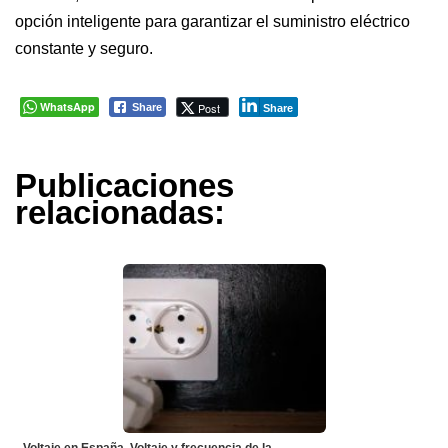
opción inteligente para garantizar el suministro eléctrico
constante y seguro.
WhatsApp
Post
Share
Share
Publicaciones
relacionadas: