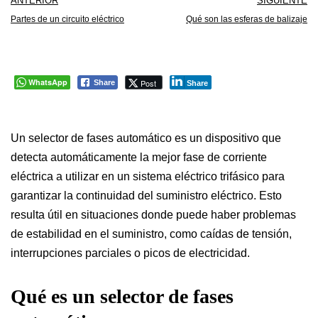
ANTERIOR
SIGUIENTE
Partes de un circuito eléctrico
Qué son las esferas de balizaje
WhatsApp
Post
Share
Share
Un selector de fases automático es un dispositivo que
detecta automáticamente la mejor fase de corriente
eléctrica a utilizar en un sistema eléctrico trifásico para
garantizar la continuidad del suministro eléctrico. Esto
resulta útil en situaciones donde puede haber problemas
de estabilidad en el suministro, como caídas de tensión,
interrupciones parciales o picos de electricidad.
Qué es un selector de fases