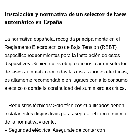
Instalación y normativa de un selector de fases
automático en España
La normativa española, recogida principalmente en el
Reglamento Electrotécnico de Baja Tensión (REBT),
especifica requerimientos para la instalación de estos
dispositivos. Si bien no es obligatorio instalar un selector
de fases automático en todas las instalaciones eléctricas,
es altamente recomendable en lugares con alto consumo
eléctrico o donde la continuidad del suministro es crítica.
– Requisitos técnicos: Solo técnicos cualificados deben
instalar estos dispositivos para asegurar el cumplimiento
de la normativa vigente.
– Seguridad eléctrica: Asegúrate de contar con